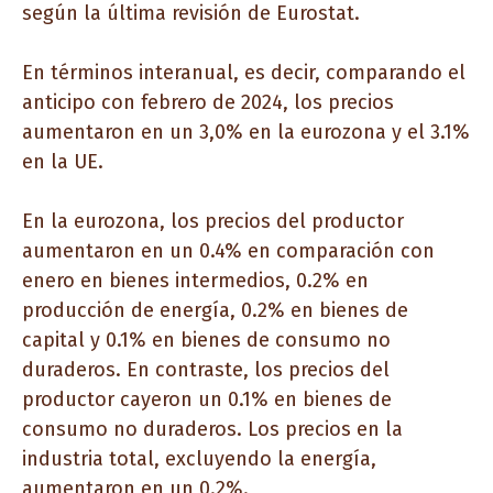
según la última revisión de Eurostat.
En términos interanual, es decir, comparando el
anticipo con febrero de 2024, los precios
aumentaron en un 3,0% en la eurozona y el 3.1%
en la UE.
En la eurozona, los precios del productor
aumentaron en un 0.4% en comparación con
enero en bienes intermedios, 0.2% en
producción de energía, 0.2% en bienes de
capital y 0.1% en bienes de consumo no
duraderos. En contraste, los precios del
productor cayeron un 0.1% en bienes de
consumo no duraderos. Los precios en la
industria total, excluyendo la energía,
aumentaron en un 0.2%.