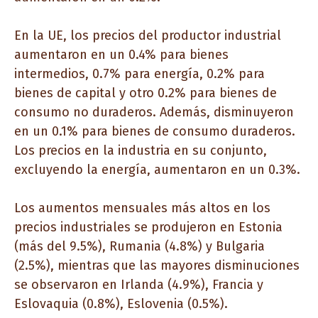
En la UE, los precios del productor industrial
aumentaron en un 0.4% para bienes
intermedios, 0.7% para energía, 0.2% para
bienes de capital y otro 0.2% para bienes de
consumo no duraderos. Además, disminuyeron
en un 0.1% para bienes de consumo duraderos.
Los precios en la industria en su conjunto,
excluyendo la energía, aumentaron en un 0.3%.
Los aumentos mensuales más altos en los
precios industriales se produjeron en Estonia
(más del 9.5%), Rumania (4.8%) y Bulgaria
(2.5%), mientras que las mayores disminuciones
se observaron en Irlanda (4.9%), Francia y
Eslovaquia (0.8%), Eslovenia (0.5%).