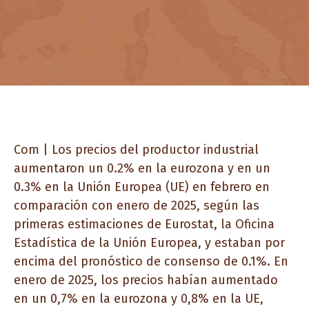
Com | Los precios del productor industrial
aumentaron un 0.2% en la eurozona y en un
0.3% en la Unión Europea (UE) en febrero en
comparación con enero de 2025, según las
primeras estimaciones de Eurostat, la Oficina
Estadística de la Unión Europea, y estaban por
encima del pronóstico de consenso de 0.1%. En
enero de 2025, los precios habían aumentado
en un 0,7% en la eurozona y 0,8% en la UE,