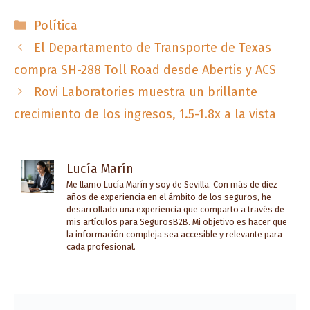
Categorías
Política
El Departamento de Transporte de Texas
compra SH-288 Toll Road desde Abertis y ACS
Rovi Laboratories muestra un brillante
crecimiento de los ingresos, 1.5-1.8x a la vista
Lucía Marín
Me llamo Lucía Marín y soy de Sevilla. Con más de diez
años de experiencia en el ámbito de los seguros, he
desarrollado una experiencia que comparto a través de
mis artículos para SegurosB2B. Mi objetivo es hacer que
la información compleja sea accesible y relevante para
cada profesional.