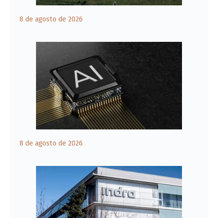
8 de agosto de 2026
8 de agosto de 2026