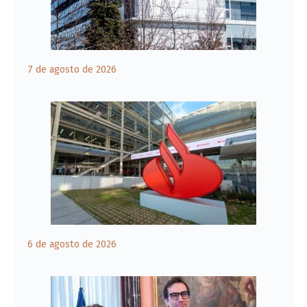
7 de agosto de 2026
6 de agosto de 2026