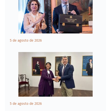
5 de agosto de 2026
5 de agosto de 2026