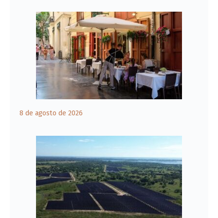
8 de agosto de 2026