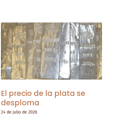
El precio de la plata se
desploma
24 de julio de 2026