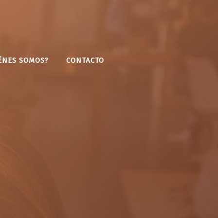
ÉNES SOMOS?
CONTACTO