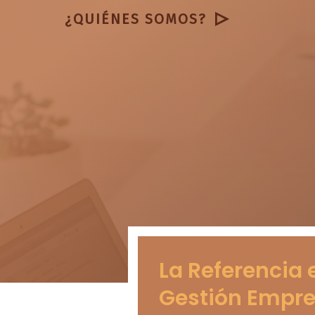
¿QUIÉNES SOMOS?
La Referencia 
Gestión Empre