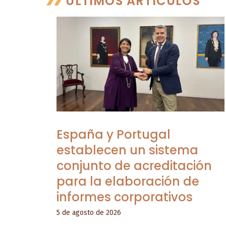
ÚLTIMOS ARTÍCULOS
España y Portugal
establecen un sistema
conjunto de acreditación
para la elaboración de
informes corporativos
5 de agosto de 2026