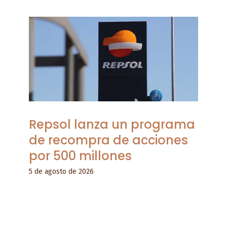
Repsol lanza un programa
de recompra de acciones
por 500 millones
5 de agosto de 2026