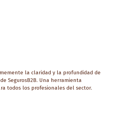
memente la claridad y la profundidad de
s de SegurosB2B. Una herramienta
ra todos los profesionales del sector.