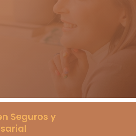
en Seguros y
sarial