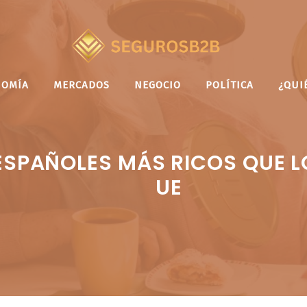
NOMÍA
MERCADOS
NEGOCIO
POLÍTICA
¿QUI
 ESPAÑOLES MÁS RICOS QUE 
UE