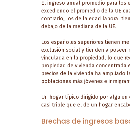
El ingreso anual promedio para los 
excediendo el promedio de la UE cuan
contrario, los de la edad laboral ti
debajo de la mediana de la UE.
Los españoles superiores tienen men
exclusión social y tienden a poseer 
vinculada en la propiedad, lo que re
propiedad de vivienda concentrada 
precios de la vivienda ha ampliado l
poblaciones más jóvenes e inmigrant
Un hogar típico dirigido por alguien
casi triple que el de un hogar encab
Brechas de ingresos bas