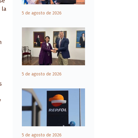
se
 la
5 de agosto de 2026
n
5 de agosto de 2026
s
y
5 de agosto de 2026