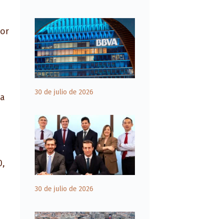
por
30 de julio de 2026
la
0,
30 de julio de 2026