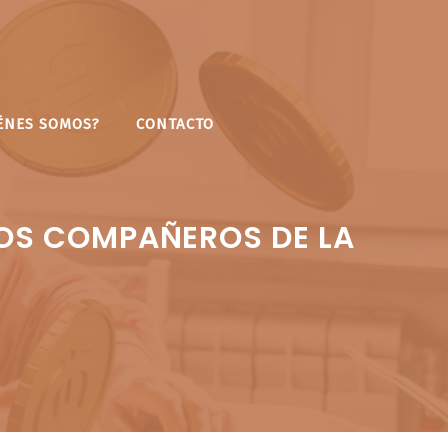
ÉNES SOMOS?
CONTACTO
LOS COMPAÑEROS DE LA