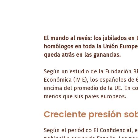
El mundo al revés: los jubilados en
homólogos en toda la Unión Europea
queda atrás en las ganancias.
Según un estudio de la Fundación BB
Económica (IVIE), los españoles de 
encima del promedio de la UE. En c
menos que sus pares europeos.
Creciente presión sob
Según el periódico El Confidencial, 