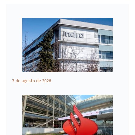
7 de agosto de 2026