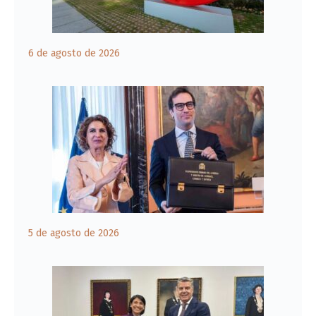
6 de agosto de 2026
5 de agosto de 2026