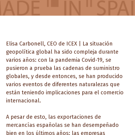
Elisa Carbonell, CEO de ICEX | La situación
geopolítica global ha sido compleja durante
varios años: con la pandemia Covid-19, se
pusieron a prueba las cadenas de suministro
globales, y desde entonces, se han producido
varios eventos de diferentes naturalezas que
están teniendo implicaciones para el comercio
internacional.
A pesar de esto, las exportaciones de
mercancías españolas se han desempeñado
bien en los últimos años: las empresas