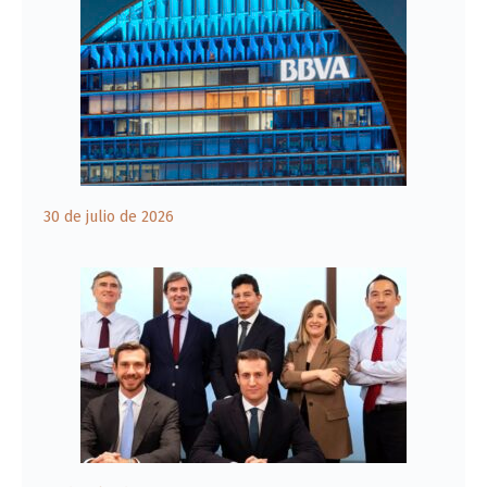
30 de julio de 2026