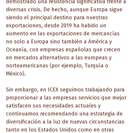
demostrado una resistencia significativa frente a
diversas crisis. De hecho, aunque Europa sigue
siendo el principal destino para nuestras
exportaciones, desde 2019 ha habido un
aumento en las exportaciones de mercancías
no solo a Europa sino también a América y
Oceanía, con empresas españolas que crecen
en mercados alternativos a las europeas y
norteamericanas (por ejemplo, Turquía o
México).
Sin embargo, en ICEX seguimos trabajando para
proporcionar a las empresas servicios que mejor
satisfacen sus necesidades actuales y
continuamos recomendando una estrategia de
diversificación a la luz de nuevas circunstancias
tanto en los Estados Unidos como en otras