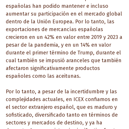
españolas han podido mantener e incluso
aumentar su participación en el mercado global
dentro de la Unión Europea. Por lo tanto, las
exportaciones de mercancías españolas
crecieron en un 42% en valor entre 2019 y 2023 a
pesar de la pandemia, y en un 14% en valor
durante el primer término de Trump, durante el
cual también se impusió aranceles que también
afectaron significativamente productos
españoles como las aceitunas.
Por lo tanto, a pesar de la incertidumbre y las
complejidades actuales, en ICEX confiamos en
el sector extranjero español, que es maduro y
sofisticado, diversificado tanto en términos de
sectores y mercados de destino, y ya ha