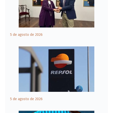
5 de agosto de 2026
5 de agosto de 2026