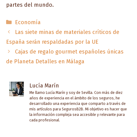
partes del mundo.
Categorías
Economía
Las siete minas de materiales críticos de
España serán respaldadas por la UE
Cajas de regalo gourmet españoles únicas
de Planeta Detalles en Málaga
Lucía Marín
Me llamo Lucía Marín y soy de Sevilla. Con más de diez
años de experiencia en el ámbito de los seguros, he
desarrollado una experiencia que comparto a través de
mis artículos para SegurosB2B. Mi objetivo es hacer que
la información compleja sea accesible y relevante para
cada profesional.