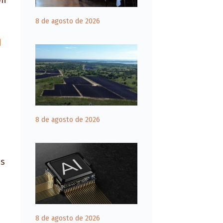
ón
8 de agosto de 2026
a
8 de agosto de 2026
as
8 de agosto de 2026