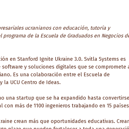
presariales ucranianos con educación, tutoría y
del programa de la Escuela de Graduados en Negocios d
ión en Stanford Ignite Ukraine 3.0. Svitla Systems es
 software y soluciones digitales que se compromete 
niano. Es una colaboración entre el
Escuela de
y la UCU
Centro de Ideas
.
mo una startup que se ha expandido hasta convertirs
 con más de 1100 ingenieros trabajando en 15 países
raine crean más que oportunidades educativas. Crea