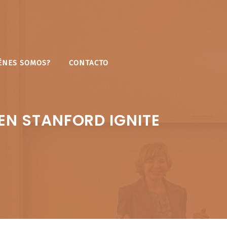
ÉNES SOMOS?
CONTACTO
EN STANFORD IGNITE