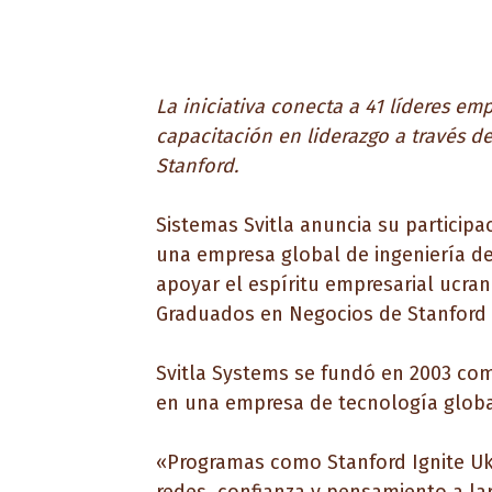
La iniciativa conecta a 41 líderes em
capacitación en liderazgo a través 
Stanford.
Sistemas Svitla
anuncia su participac
una empresa global de ingeniería de
apoyar el espíritu empresarial ucra
Graduados en Negocios de Stanford
Svitla Systems se fundó en 2003 co
en una empresa de tecnología global
«Programas como Stanford Ignite Uk