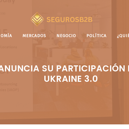
NOMÍA
MERCADOS
NEGOCIO
POLÍTICA
¿QUI
ANUNCIA SU PARTICIPACIÓN 
UKRAINE 3.0