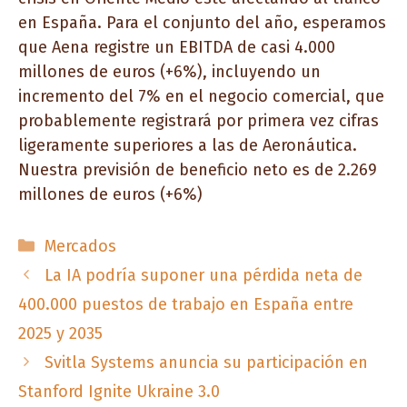
en España. Para el conjunto del año, esperamos
que Aena registre un EBITDA de casi 4.000
millones de euros (+6%), incluyendo un
incremento del 7% en el negocio comercial, que
probablemente registrará por primera vez cifras
ligeramente superiores a las de Aeronáutica.
Nuestra previsión de beneficio neto es de 2.269
millones de euros (+6%)
Categorías
Mercados
La IA podría suponer una pérdida neta de
400.000 puestos de trabajo en España entre
2025 y 2035
Svitla Systems anuncia su participación en
Stanford Ignite Ukraine 3.0