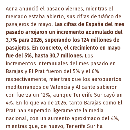
Aena anunció el pasado viernes, mientras el
mercado estaba abierto, sus cifras de tráfico de
pasajeros de mayo.
Las cifras de España del mes
pasado arrojaron un incremento acumulado del
3,7% para 2026, superando los 124 millones de
pasajeros. En concreto, el crecimiento en mayo
fue del 5%, hasta 30,7 millones.
Los
incrementos interanuales del mes pasado en
Barajas y El Prat fueron del 5% y el 6%
respectivamente, mientras que los aeropuertos
mediterráneos de Valencia y Alicante subieron
con fuerza un 12%, aunque Tenerife Sur cayó un
4%. En lo que va de 2026, tanto Barajas como El
Prat han superado ligeramente la media
nacional, con un aumento aproximado del 4%,
mientras que, de nuevo, Tenerife Sur ha