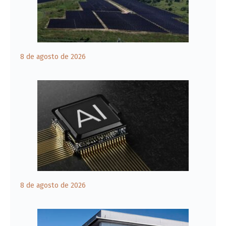
8 de agosto de 2026
8 de agosto de 2026