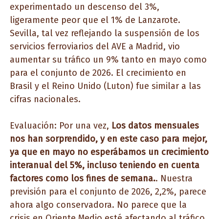
experimentado un descenso del 3%,
ligeramente peor que el 1% de Lanzarote.
Sevilla, tal vez reflejando la suspensión de los
servicios ferroviarios del AVE a Madrid, vio
aumentar su tráfico un 9% tanto en mayo como
para el conjunto de 2026. El crecimiento en
Brasil y el Reino Unido (Luton) fue similar a las
cifras nacionales.
Evaluación: Por una vez,
Los datos mensuales
nos han sorprendido, y en este caso para mejor,
ya que en mayo no esperábamos un crecimiento
interanual del 5%, incluso teniendo en cuenta
factores como los fines de semana.
. Nuestra
previsión para el conjunto de 2026, 2,2%, parece
ahora algo conservadora. No parece que la
crisis en Oriente Medio esté afectando al tráfico