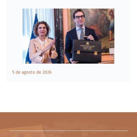
5 de agosto de 2026