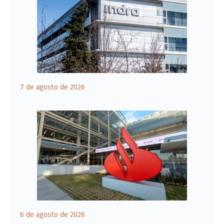
7 de agosto de 2026
6 de agosto de 2026