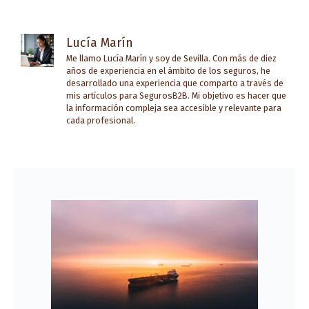
Lucía Marín
Me llamo Lucía Marín y soy de Sevilla. Con más de diez
años de experiencia en el ámbito de los seguros, he
desarrollado una experiencia que comparto a través de
mis artículos para SegurosB2B. Mi objetivo es hacer que
la información compleja sea accesible y relevante para
cada profesional.