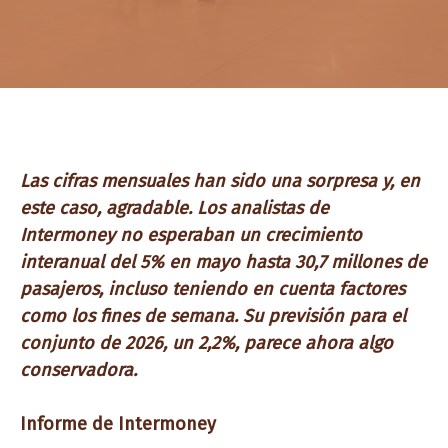
Las cifras mensuales han sido una sorpresa y, en
este caso, agradable. Los analistas de
Intermoney no esperaban un crecimiento
interanual del 5% en mayo hasta 30,7 millones de
pasajeros, incluso teniendo en cuenta factores
como los fines de semana. Su previsión para el
conjunto de 2026, un 2,2%, parece ahora algo
conservadora.
Informe de Intermoney