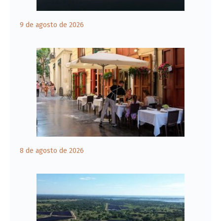
9 de agosto de 2026
8 de agosto de 2026