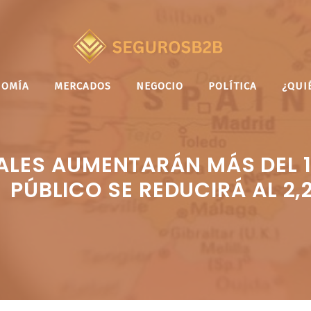
NOMÍA
MERCADOS
NEGOCIO
POLÍTICA
¿QUI
ALES AUMENTARÁN MÁS DEL 10
PÚBLICO SE REDUCIRÁ AL 2,