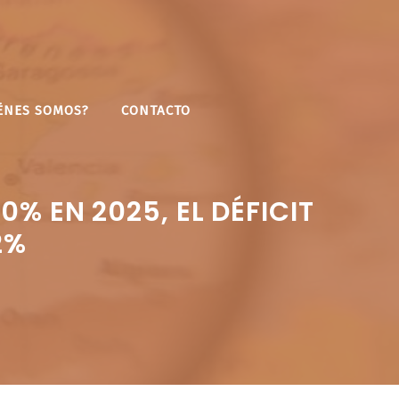
ÉNES SOMOS?
CONTACTO
% EN 2025, EL DÉFICIT
2%