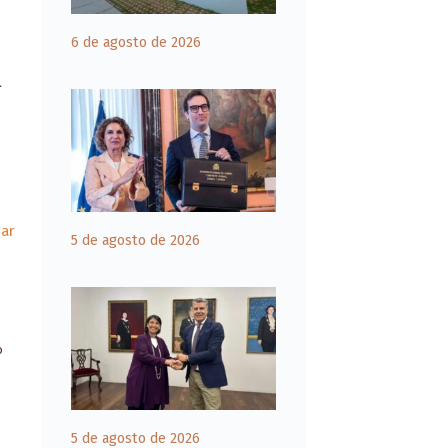
6 de agosto de 2026
l
gar
5 de agosto de 2026
o
5 de agosto de 2026