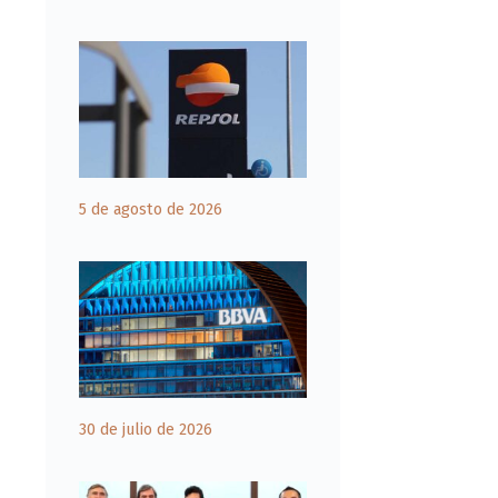
5 de agosto de 2026
30 de julio de 2026