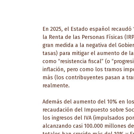
En 2025, el Estado español recaudó 
la Renta de las Personas Físicas (IR
gran medida a la negativa del Gobier
tasas) para mitigar el aumento de la
como “resistencia fiscal” (o “progre
inflación, pero como los tramos imp
más (los contribuyentes pasan a tra
realmente.
Además del aumento del 10% en los 
recaudación del Impuesto sobre Soc
los ingresos del IVA (impulsados ​​po
alcanzando casi 100.000 millones de 