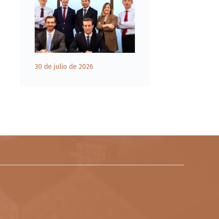
30 de julio de 2026