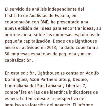
El servicio de análisis independiente del
Instituto de Analistas de España, en
colaboración con BME, ha presentado una
nueva edición de ‘Ideas para encontrar ideas’, su
informe anual sobre las empresas españolas de
pequeña capitalización. Desde que Lighthouse
inició su actividad en 2018, ha dado cobertura a
50 empresas españolas de pequeña y micro
capitalización.
En esta edición, Lighthouse se centra en Adolfo
Domínguez, Axon Partners Group, Deoleo,
Inmobiliaria del Sur, Labiana y Libertas 7,
compañías en las que identifica indicadores de
especial interés desde la perspectiva del
impulso y valoración del negocio. El informe