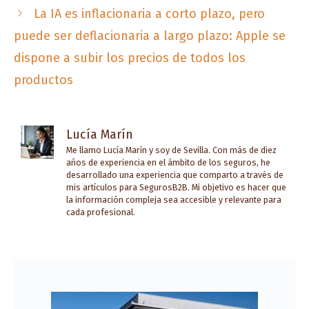
La IA es inflacionaria a corto plazo, pero
puede ser deflacionaria a largo plazo: Apple se
dispone a subir los precios de todos los
productos
Lucía Marín
Me llamo Lucía Marín y soy de Sevilla. Con más de diez
años de experiencia en el ámbito de los seguros, he
desarrollado una experiencia que comparto a través de
mis artículos para SegurosB2B. Mi objetivo es hacer que
la información compleja sea accesible y relevante para
cada profesional.