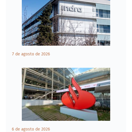
7 de agosto de 2026
6 de agosto de 2026