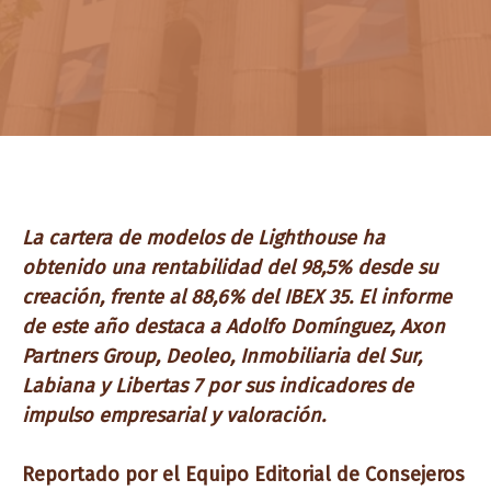
La cartera de modelos de Lighthouse ha
obtenido una rentabilidad del 98,5% desde su
creación, frente al 88,6% del IBEX 35. El informe
de este año destaca a Adolfo Domínguez, Axon
Partners Group, Deoleo, Inmobiliaria del Sur,
Labiana y Libertas 7 por sus indicadores de
impulso empresarial y valoración.
Reportado por el Equipo Editorial de Consejeros