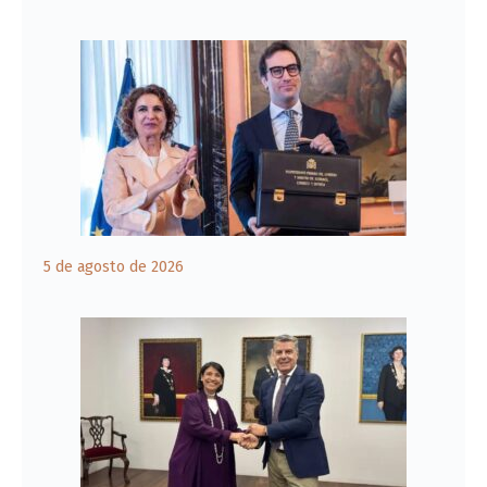
5 de agosto de 2026