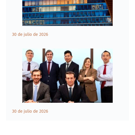
30 de julio de 2026
30 de julio de 2026