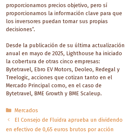
proporcionamos precios objetivo, pero sí
proporcionamos la información clave para que
los inversores puedan tomar sus propias
decisiones”.
Desde la publicación de su última actualización
anual en mayo de 2025, Lighthouse ha iniciado
la cobertura de otras cinco empresas:
Bytetravel, Ebro EV Motors, Deoleo, Redegal y
Treelogic, acciones que cotizan tanto en el
Mercado Principal como, en el caso de
Bytetravel, BME Growth y BME Scaleup.
Categorías
Mercados
El Consejo de Fluidra aprueba un dividendo
en efectivo de 0,65 euros brutos por acción