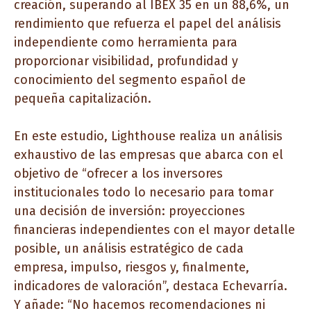
creación, superando al IBEX 35 en un 88,6%, un
rendimiento que refuerza el papel del análisis
independiente como herramienta para
proporcionar visibilidad, profundidad y
conocimiento del segmento español de
pequeña capitalización.
En este estudio, Lighthouse realiza un análisis
exhaustivo de las empresas que abarca con el
objetivo de “ofrecer a los inversores
institucionales todo lo necesario para tomar
una decisión de inversión: proyecciones
financieras independientes con el mayor detalle
posible, un análisis estratégico de cada
empresa, impulso, riesgos y, finalmente,
indicadores de valoración”, destaca Echevarría.
Y añade: “No hacemos recomendaciones ni