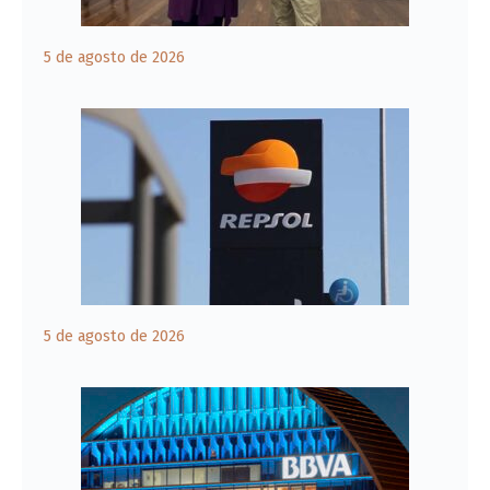
5 de agosto de 2026
5 de agosto de 2026