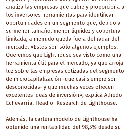
analiza las empresas que cubre y proporciona a
los inversores herramientas para identificar
oportunidades en un segmento que, debido a
su menor tamaño, menor liquidez y cobertura
limitada, a menudo queda fuera del radar del
mercado. «Estos son sólo algunos ejemplos.
Queremos que Lighthouse sea visto como una
herramienta útil para el mercado, ya que arroja
luz sobre las empresas cotizadas del segmento
de microcapitalización -que casi siempre son
desconocidas- y que muchas veces ofrecen
excelentes ideas de inversión», explica Alfredo
Echevarría, Head of Research de Lighthouse.
Además, la cartera modelo de Lighthouse ha
obtenido una rentabilidad del 98,5% desde su