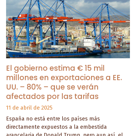
El gobierno estima € 15 mil
millones en exportaciones a EE.
UU. – 80% – que se verán
afectados por las tarifas
11 de abril de 2025
España no está entre los países más
directamente expuestos a la embestida
arancelaria de Donald Trump, pero aun así, el