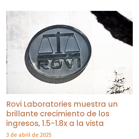
Rovi Laboratories muestra un
brillante crecimiento de los
ingresos, 1.5-1.8x a la vista
3 de abril de 2025