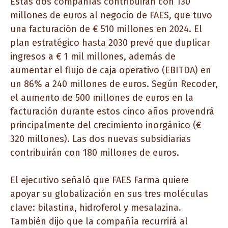
Estas dos compañías contribuirán con 130
millones de euros al negocio de FAES, que tuvo
una facturación de € 510 millones en 2024. El
plan estratégico hasta 2030 prevé que duplicar
ingresos a € 1 mil millones, además de
aumentar el flujo de caja operativo (EBITDA) en
un 86% a 240 millones de euros. Según Recoder,
el aumento de 500 millones de euros en la
facturación durante estos cinco años provendrá
principalmente del crecimiento inorgánico (€
320 millones). Las dos nuevas subsidiarias
contribuirán con 180 millones de euros.
El ejecutivo señaló que FAES Farma quiere
apoyar su globalización en sus tres moléculas
clave: bilastina, hidroferol y mesalazina.
También dijo que la compañía recurrirá al