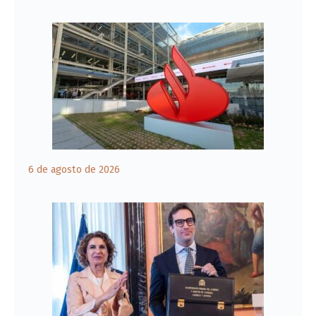
6 de agosto de 2026