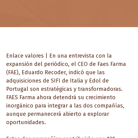
Enlace valores | En una entrevista con la
expansión del periódico, el CEO de Faes Farma
(FAE), Eduardo Recoder, indicó que las
adquisiciones de SIFI de Italia y Edol de
Portugal son estratégicas y transformadoras.
FAES Farma ahora detendrá su crecimiento
inorgánico para integrar a las dos compañías,
aunque permanecerá abierto a explorar
oportunidades.