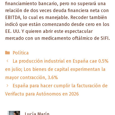
financiamiento bancario, pero no superará una
relación de dos veces deuda financiera neta con
EBITDA, lo cual es manejable. Recoder también
indicó que están comenzando desde cero en los
EE. UU. Y quieren abrir este espectacular
mercado con un medicamento oftálmico de SIFI.
Categorías
Política
La producción industrial en España cae 0.5%
en julio; Los bienes de capital experimentan la
mayor contracción, 3.6%
España para hacer cumplir la facturación de
Verifactu para Autónomos en 2026
Lucía Marín