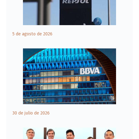
5 de agosto de 2026
30 de julio de 2026