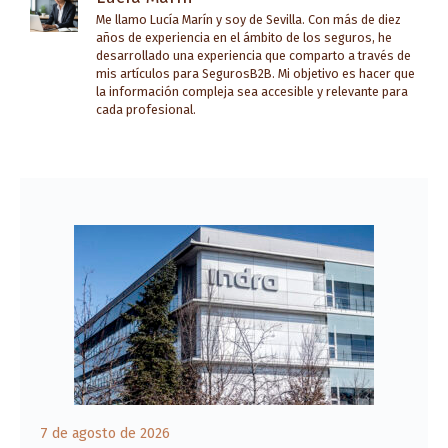
Me llamo Lucía Marín y soy de Sevilla. Con más de diez
años de experiencia en el ámbito de los seguros, he
desarrollado una experiencia que comparto a través de
mis artículos para SegurosB2B. Mi objetivo es hacer que
la información compleja sea accesible y relevante para
cada profesional.
7 de agosto de 2026