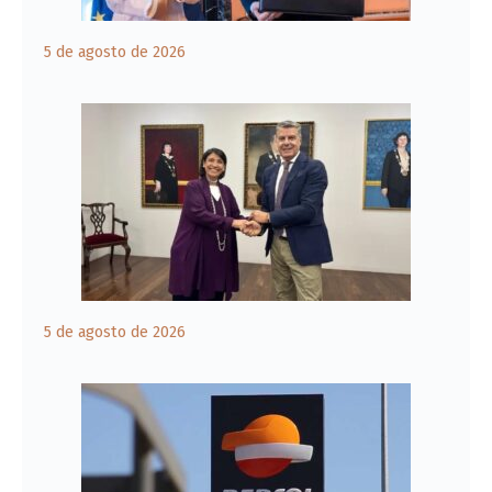
5 de agosto de 2026
5 de agosto de 2026