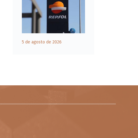
5 de agosto de 2026