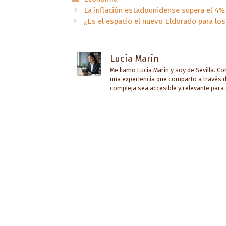
La inflación estadounidense supera el 4% 
¿Es el espacio el nuevo Eldorado para lo
Lucía Marín
Me llamo Lucía Marín y soy de Sevilla. C
una experiencia que comparto a través d
compleja sea accesible y relevante para