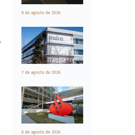
8 de agosto de 2026
o
7 de agosto de 2026
6 de agosto de 2026