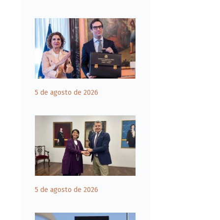
5 de agosto de 2026
5 de agosto de 2026