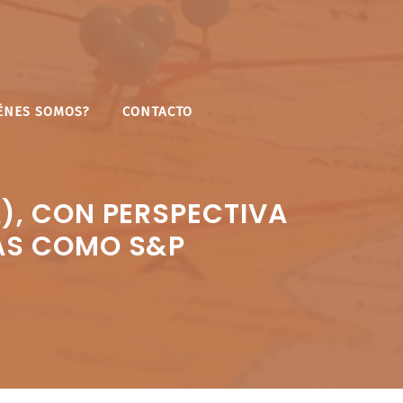
ÉNES SOMOS?
CONTACTO
A), CON PERSPECTIVA
IAS COMO S&P