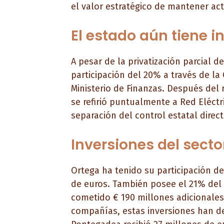
el valor estratégico de mantener act
El estado aún tiene i
A pesar de la privatización parcial 
participación del 20% a través de la
Ministerio de Finanzas. Después del 
se refirió puntualmente a Red Eléc
separación del control estatal direct
Inversiones del secto
Ortega ha tenido su participación d
de euros. También posee el 21% del
cometido € 190 millones adicionales.
compañías, estas inversiones han d