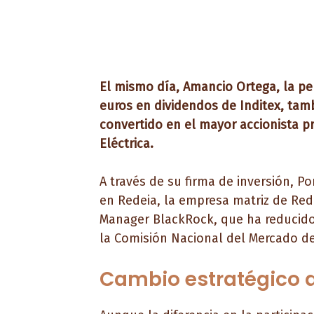
El mismo día, Amancio Ortega, la pe
euros en dividendos de Inditex, tam
convertido en el mayor accionista p
Eléctrica.
A través de su firma de inversión, 
en Redeia, la empresa matriz de Red 
Manager BlackRock, que ha reducido 
la Comisión Nacional del Mercado d
Cambio estratégico 