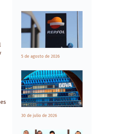
l
y
5 de agosto de 2026
nes
30 de julio de 2026