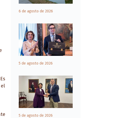
6 de agosto de 2026
e
5 de agosto de 2026
 Es
 el
nte
5 de agosto de 2026