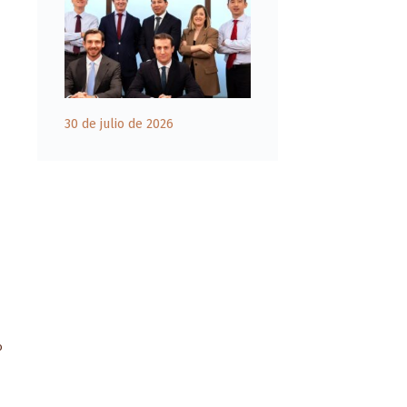
30 de julio de 2026
o