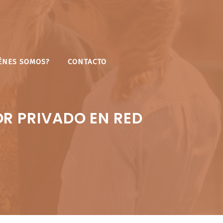
ÉNES SOMOS?
CONTACTO
R PRIVADO EN RED