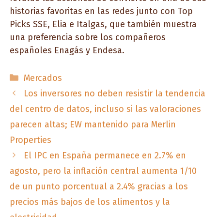
historias favoritas en las redes junto con Top
Picks SSE, Elia e Italgas, que también muestra
una preferencia sobre los compañeros
españoles Enagás y Endesa.
Categorías
Mercados
Los inversores no deben resistir la tendencia
del centro de datos, incluso si las valoraciones
parecen altas; EW mantenido para Merlin
Properties
El IPC en España permanece en 2.7% en
agosto, pero la inflación central aumenta 1/10
de un punto porcentual a 2.4% gracias a los
precios más bajos de los alimentos y la