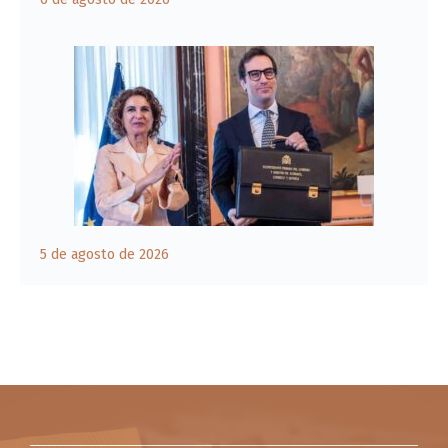
5 de agosto de 2026