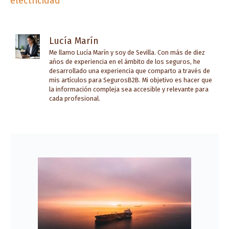
electricidad
Lucía Marín
Me llamo Lucía Marín y soy de Sevilla. Con más de diez
años de experiencia en el ámbito de los seguros, he
desarrollado una experiencia que comparto a través de
mis artículos para SegurosB2B. Mi objetivo es hacer que
la información compleja sea accesible y relevante para
cada profesional.