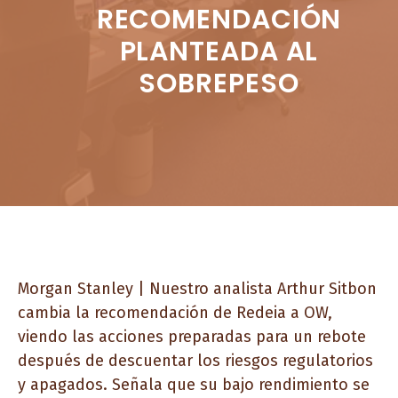
RECOMENDACIÓN
PLANTEADA AL
SOBREPESO
Morgan Stanley | Nuestro analista Arthur Sitbon
cambia la recomendación de Redeia a OW,
viendo las acciones preparadas para un rebote
después de descuentar los riesgos regulatorios
y apagados. Señala que su bajo rendimiento se