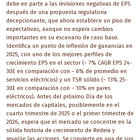
debe en parte a las revisiones negativas de EPS
después de una propuesta regulatoria
decepcionante, que ahora establece un piso de
expectativas, aunque no espera cambios
importantes en su escenario de caso base.
Identifica un punto de inflexión de ganancias en
2025, con uno de los mejores perfiles de
crecimiento EPS en el sector (~ 7% CAGR EPS 24-
30E en comparación con ~ 6% de promedio en
servicios eléctricos) y un TSR sólido (~ 13% 25-
30E en comparación con ~ 10% en pares
eléctricos). Antes del próximo Día de los
mercados de capitales, posiblemente en el
cuarto trimestre de 2025 o el primer trimestre de
2026, espera que el mercado se concentre en la
sólida historia de crecimiento de Redeia y
revalúe las acciones. Se convierte en una de sus