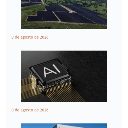
8 de agosto de 2026
8 de agosto de 2026