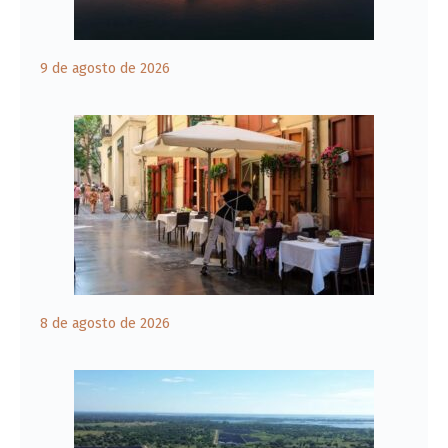
9 de agosto de 2026
8 de agosto de 2026