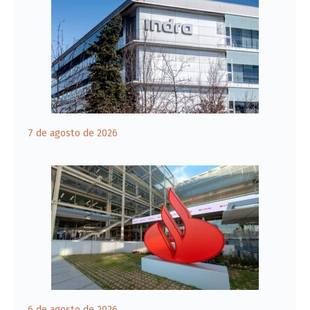
7 de agosto de 2026
6 de agosto de 2026