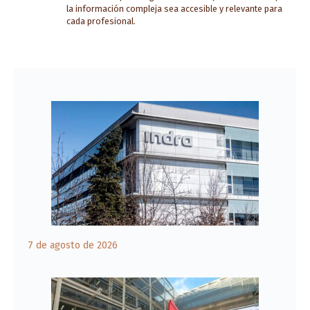
la información compleja sea accesible y relevante para
cada profesional.
7 de agosto de 2026