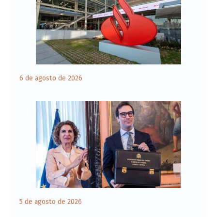
6 de agosto de 2026
5 de agosto de 2026