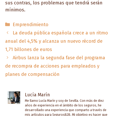
sus contras, los problemas que tendrá serán
mínimos.
Categorías
Emprendimiento
La deuda pública española crece a un ritmo
anual del 4,5% y alcanza un nuevo récord de
1,71 billones de euros
Airbus lanza la segunda fase del programa
de recompra de acciones para empleados y
planes de compensación
Lucía Marín
Me llamo Lucía Marín y soy de Sevilla. Con más de diez
años de experiencia en el ámbito de los seguros, he
desarrollado una experiencia que comparto a través de
mis artículos para SegurosB2B. Mi objetivo es hacer que