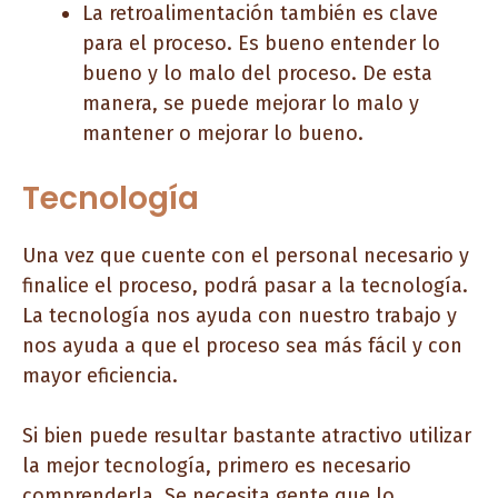
La retroalimentación también es clave
para el proceso. Es bueno entender lo
bueno y lo malo del proceso. De esta
manera, se puede mejorar lo malo y
mantener o mejorar lo bueno.
Tecnología
Una vez que cuente con el personal necesario y
finalice el proceso, podrá pasar a la tecnología.
La tecnología nos ayuda con nuestro trabajo y
nos ayuda a que el proceso sea más fácil y con
mayor eficiencia.
Si bien puede resultar bastante atractivo utilizar
la mejor tecnología, primero es necesario
comprenderla. Se necesita gente que lo