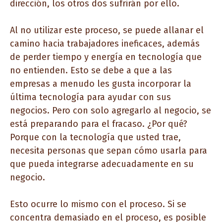
dirección, los otros dos sufrirán por ello.
Al no utilizar este proceso, se puede allanar el
camino hacia trabajadores ineficaces, además
de perder tiempo y energía en tecnología que
no entienden. Esto se debe a que a las
empresas a menudo les gusta incorporar la
última tecnología para ayudar con sus
negocios. Pero con solo agregarlo al negocio, se
está preparando para el fracaso. ¿Por qué?
Porque con la tecnología que usted trae,
necesita personas que sepan cómo usarla para
que pueda integrarse adecuadamente en su
negocio.
Esto ocurre lo mismo con el proceso. Si se
concentra demasiado en el proceso, es posible