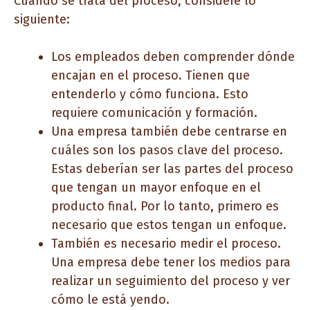
Cuando se trata del proceso, considere lo
siguiente:
Los empleados deben comprender dónde
encajan en el proceso. Tienen que
entenderlo y cómo funciona. Esto
requiere comunicación y formación.
Una empresa también debe centrarse en
cuáles son los pasos clave del proceso.
Estas deberían ser las partes del proceso
que tengan un mayor enfoque en el
producto final. Por lo tanto, primero es
necesario que estos tengan un enfoque.
También es necesario medir el proceso.
Una empresa debe tener los medios para
realizar un seguimiento del proceso y ver
cómo le está yendo.