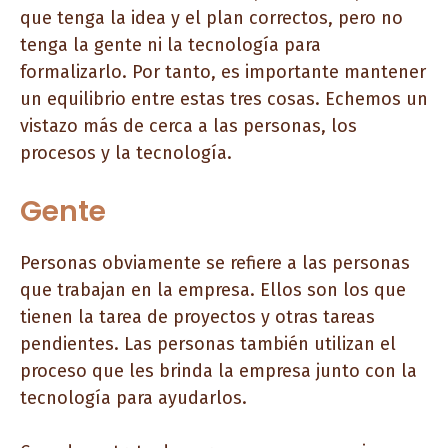
que tenga la idea y el plan correctos, pero no
tenga la gente ni la tecnología para
formalizarlo. Por tanto, es importante mantener
un equilibrio entre estas tres cosas. Echemos un
vistazo más de cerca a las personas, los
procesos y la tecnología.
Gente
Personas obviamente se refiere a las personas
que trabajan en la empresa. Ellos son los que
tienen la tarea de proyectos y otras tareas
pendientes. Las personas también utilizan el
proceso que les brinda la empresa junto con la
tecnología para ayudarlos.