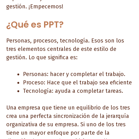
gestión. ¡Empecemos!
¿Qué es PPT?
Personas, procesos, tecnología. Esos son los
tres elementos centrales de este estilo de
gestión. Lo que significa es:
Personas: hacer y completar el trabajo.
Proceso: Hace que el trabajo sea eficiente
Tecnología: ayuda a completar tareas.
Una empresa que tiene un equilibrio de los tres
crea una perfecta sincronización de la jerarquía
organizativa de su empresa. Si uno de los tres
tiene un mayor enfoque por parte de la