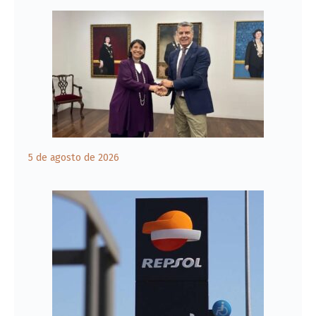
5 de agosto de 2026