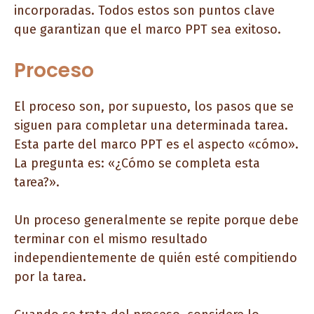
incorporadas. Todos estos son puntos clave
que garantizan que el marco PPT sea exitoso.
Proceso
El proceso son, por supuesto, los pasos que se
siguen para completar una determinada tarea.
Esta parte del marco PPT es el aspecto «cómo».
La pregunta es: «¿Cómo se completa esta
tarea?».
Un proceso generalmente se repite porque debe
terminar con el mismo resultado
independientemente de quién esté compitiendo
por la tarea.