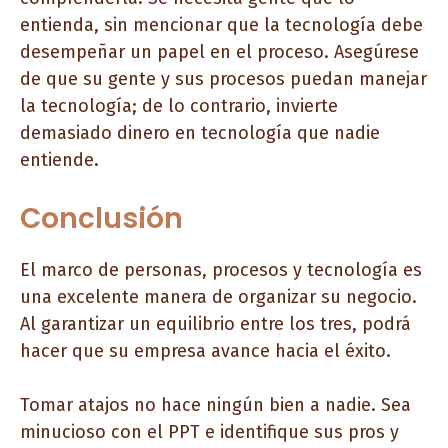
entienda, sin mencionar que la tecnología debe
desempeñar un papel en el proceso. Asegúrese
de que su gente y sus procesos puedan manejar
la tecnología; de lo contrario, invierte
demasiado dinero en tecnología que nadie
entiende.
Conclusión
El marco de personas, procesos y tecnología es
una excelente manera de organizar su negocio.
Al garantizar un equilibrio entre los tres, podrá
hacer que su empresa avance hacia el éxito.
Tomar atajos no hace ningún bien a nadie. Sea
minucioso con el PPT e identifique sus pros y