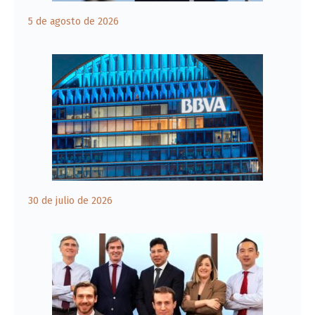
5 de agosto de 2026
30 de julio de 2026