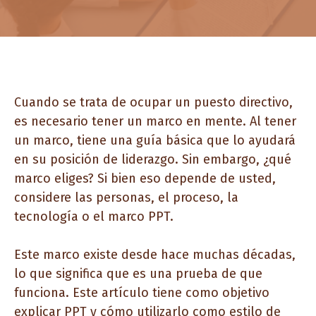
Cuando se trata de ocupar un puesto directivo,
es necesario tener un marco en mente. Al tener
un marco, tiene una guía básica que lo ayudará
en su posición de liderazgo. Sin embargo, ¿qué
marco eliges? Si bien eso depende de usted,
considere las personas, el proceso, la
tecnología o el marco PPT.
Este marco existe desde hace muchas décadas,
lo que significa que es una prueba de que
funciona. Este artículo tiene como objetivo
explicar PPT y cómo utilizarlo como estilo de