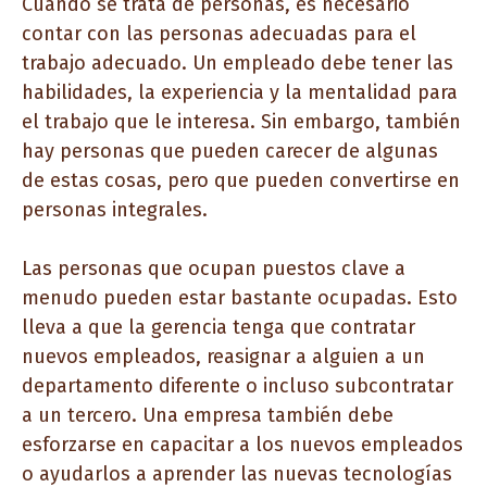
Cuando se trata de personas, es necesario
contar con las personas adecuadas para el
trabajo adecuado. Un empleado debe tener las
habilidades, la experiencia y la mentalidad para
el trabajo que le interesa. Sin embargo, también
hay personas que pueden carecer de algunas
de estas cosas, pero que pueden convertirse en
personas integrales.
Las personas que ocupan puestos clave a
menudo pueden estar bastante ocupadas. Esto
lleva a que la gerencia tenga que contratar
nuevos empleados, reasignar a alguien a un
departamento diferente o incluso subcontratar
a un tercero. Una empresa también debe
esforzarse en capacitar a los nuevos empleados
o ayudarlos a aprender las nuevas tecnologías