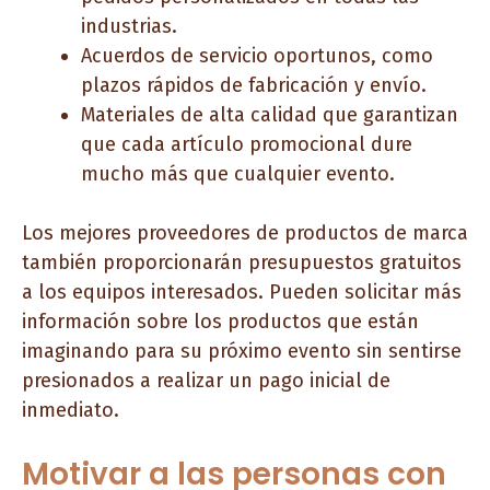
industrias.
Acuerdos de servicio oportunos, como
plazos rápidos de fabricación y envío.
Materiales de alta calidad que garantizan
que cada artículo promocional dure
mucho más que cualquier evento.
Los mejores proveedores de productos de marca
también proporcionarán presupuestos gratuitos
a los equipos interesados. Pueden solicitar más
información sobre los productos que están
imaginando para su próximo evento sin sentirse
presionados a realizar un pago inicial de
inmediato.
Motivar a las personas con