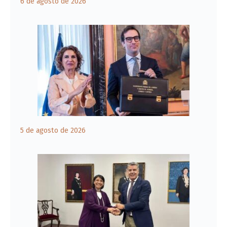
6 de agosto de 2026
5 de agosto de 2026