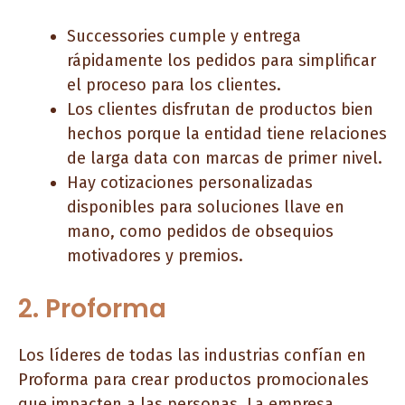
Successories cumple y entrega
rápidamente los pedidos para simplificar
el proceso para los clientes.
Los clientes disfrutan de productos bien
hechos porque la entidad tiene relaciones
de larga data con marcas de primer nivel.
Hay cotizaciones personalizadas
disponibles para soluciones llave en
mano, como pedidos de obsequios
motivadores y premios.
2. Proforma
Los líderes de todas las industrias confían en
Proforma para crear productos promocionales
que impacten a las personas. La empresa