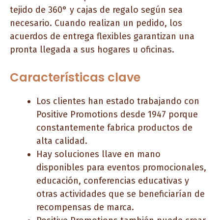
tejido de 360° y cajas de regalo según sea
necesario. Cuando realizan un pedido, los
acuerdos de entrega flexibles garantizan una
pronta llegada a sus hogares u oficinas.
Características clave
Los clientes han estado trabajando con
Positive Promotions desde 1947 porque
constantemente fabrica productos de
alta calidad.
Hay soluciones llave en mano
disponibles para eventos promocionales,
educación, conferencias educativas y
otras actividades que se beneficiarían de
recompensas de marca.