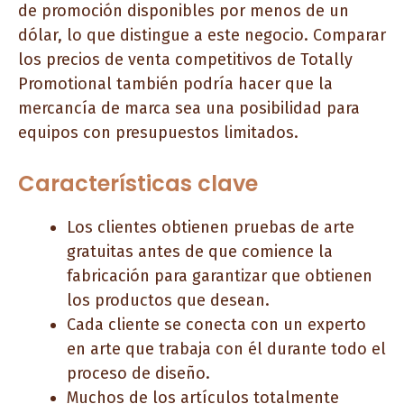
de promoción disponibles por menos de un
dólar, lo que distingue a este negocio. Comparar
los precios de venta competitivos de Totally
Promotional también podría hacer que la
mercancía de marca sea una posibilidad para
equipos con presupuestos limitados.
Características clave
Los clientes obtienen pruebas de arte
gratuitas antes de que comience la
fabricación para garantizar que obtienen
los productos que desean.
Cada cliente se conecta con un experto
en arte que trabaja con él durante todo el
proceso de diseño.
Muchos de los artículos totalmente