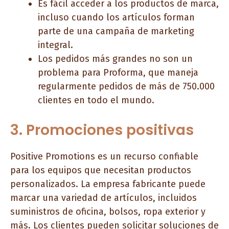
Es fácil acceder a los productos de marca,
incluso cuando los artículos forman
parte de una campaña de marketing
integral.
Los pedidos más grandes no son un
problema para Proforma, que maneja
regularmente pedidos de más de 750.000
clientes en todo el mundo.
3. Promociones positivas
Positive Promotions es un recurso confiable
para los equipos que necesitan productos
personalizados. La empresa fabricante puede
marcar una variedad de artículos, incluidos
suministros de oficina, bolsos, ropa exterior y
más. Los clientes pueden solicitar soluciones de