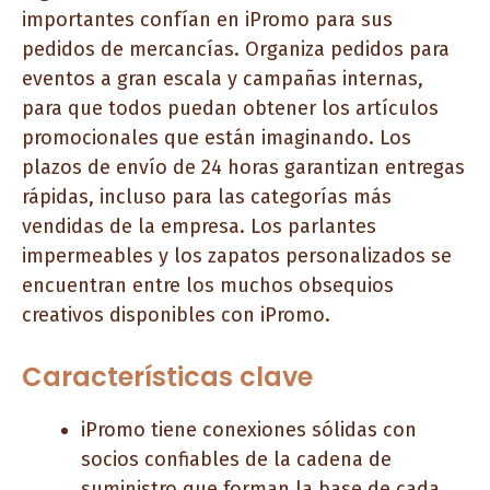
importantes confían en iPromo para sus
pedidos de mercancías. Organiza pedidos para
eventos a gran escala y campañas internas,
para que todos puedan obtener los artículos
promocionales que están imaginando. Los
plazos de envío de 24 horas garantizan entregas
rápidas, incluso para las categorías más
vendidas de la empresa. Los parlantes
impermeables y los zapatos personalizados se
encuentran entre los muchos obsequios
creativos disponibles con iPromo.
Características clave
iPromo tiene conexiones sólidas con
socios confiables de la cadena de
suministro que forman la base de cada