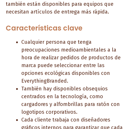
también están disponibles para equipos que
necesitan artículos de entrega más rápida.
Características clave
Cualquier persona que tenga
preocupaciones medioambientales a la
hora de realizar pedidos de productos de
marca puede seleccionar entre las
opciones ecológicas disponibles con
EverythingBranded.
También hay disponibles obsequios
centrados en la tecnología, como
cargadores y alfombrillas para ratón con
logotipos corporativos.
Cada cliente trabaja con diseñadores
gráficos internos para garantizar que cada