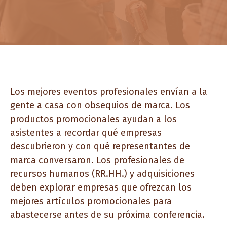
Los mejores eventos profesionales envían a la
gente a casa con obsequios de marca. Los
productos promocionales ayudan a los
asistentes a recordar qué empresas
descubrieron y con qué representantes de
marca conversaron. Los profesionales de
recursos humanos (RR.HH.) y adquisiciones
deben explorar empresas que ofrezcan los
mejores artículos promocionales para
abastecerse antes de su próxima conferencia.