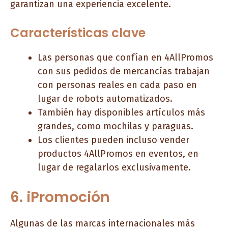
garantizan una experiencia excelente.
Características clave
Las personas que confían en 4AllPromos
con sus pedidos de mercancías trabajan
con personas reales en cada paso en
lugar de robots automatizados.
También hay disponibles artículos más
grandes, como mochilas y paraguas.
Los clientes pueden incluso vender
productos 4AllPromos en eventos, en
lugar de regalarlos exclusivamente.
6. iPromoción
Algunas de las marcas internacionales más