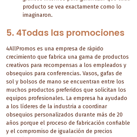
producto se vea exactamente como lo
imaginaron.
5. 4Todas las promociones
4AllPromos es una empresa de rápido
crecimiento que fabrica una gama de productos
creativos para recompensas a los empleados y
obsequios para conferencias. Vasos, gafas de
sol y bolsos de mano se encuentran entre los
muchos productos preferidos que solicitan los
equipos profesionales. La empresa ha ayudado
a los líderes de la industria a coordinar
obsequios personalizados durante más de 20
años porque el proceso de fabricación confiable
y el compromiso de igualación de precios