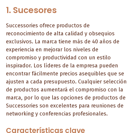
1. Sucesores
Successories ofrece productos de
reconocimiento de alta calidad y obsequios
exclusivos. La marca tiene más de 40 años de
experiencia en mejorar los niveles de
compromiso y productividad con un estilo
inspirador. Los líderes de la empresa pueden
encontrar fácilmente precios asequibles que se
ajusten a cada presupuesto. Cualquier selección
de productos aumentará el compromiso con la
marca, por lo que las opciones de productos de
Successories son excelentes para reuniones de
networking y conferencias profesionales.
Características clave