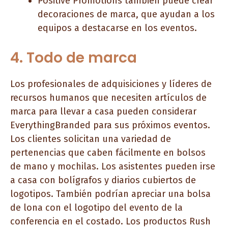
Positive Promotions también puede crear
decoraciones de marca, que ayudan a los
equipos a destacarse en los eventos.
4. Todo de marca
Los profesionales de adquisiciones y líderes de
recursos humanos que necesiten artículos de
marca para llevar a casa pueden considerar
EverythingBranded para sus próximos eventos.
Los clientes solicitan una variedad de
pertenencias que caben fácilmente en bolsos
de mano y mochilas. Los asistentes pueden irse
a casa con bolígrafos y diarios cubiertos de
logotipos. También podrían apreciar una bolsa
de lona con el logotipo del evento de la
conferencia en el costado. Los productos Rush