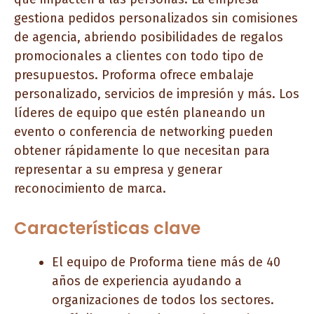
gestiona pedidos personalizados sin comisiones
de agencia, abriendo posibilidades de regalos
promocionales a clientes con todo tipo de
presupuestos. Proforma ofrece embalaje
personalizado, servicios de impresión y más. Los
líderes de equipo que estén planeando un
evento o conferencia de networking pueden
obtener rápidamente lo que necesitan para
representar a su empresa y generar
reconocimiento de marca.
Características clave
El equipo de Proforma tiene más de 40
años de experiencia ayudando a
organizaciones de todos los sectores.