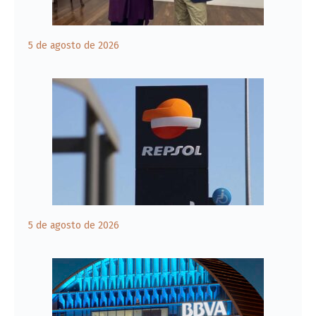
5 de agosto de 2026
5 de agosto de 2026