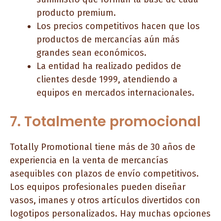
producto premium.
Los precios competitivos hacen que los
productos de mercancías aún más
grandes sean económicos.
La entidad ha realizado pedidos de
clientes desde 1999, atendiendo a
equipos en mercados internacionales.
7. Totalmente promocional
Totally Promotional tiene más de 30 años de
experiencia en la venta de mercancías
asequibles con plazos de envío competitivos.
Los equipos profesionales pueden diseñar
vasos, imanes y otros artículos divertidos con
logotipos personalizados. Hay muchas opciones