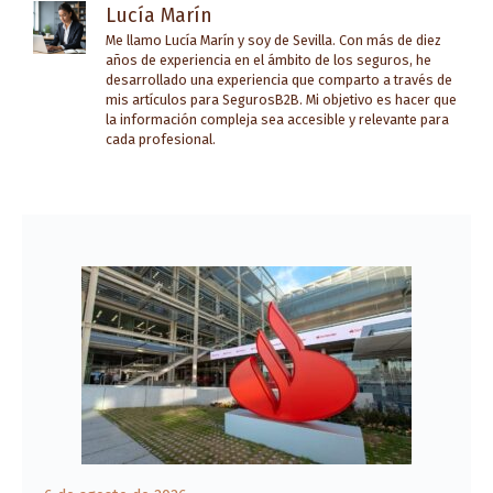
Lucía Marín
Me llamo Lucía Marín y soy de Sevilla. Con más de diez
años de experiencia en el ámbito de los seguros, he
desarrollado una experiencia que comparto a través de
mis artículos para SegurosB2B. Mi objetivo es hacer que
la información compleja sea accesible y relevante para
cada profesional.