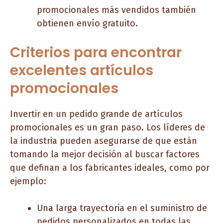
promocionales más vendidos también
obtienen envío gratuito.
Criterios para encontrar
excelentes artículos
promocionales
Invertir en un pedido grande de artículos
promocionales es un gran paso. Los líderes de
la industria pueden asegurarse de que están
tomando la mejor decisión al buscar factores
que definan a los fabricantes ideales, como por
ejemplo:
Una larga trayectoria en el suministro de
pedidos personalizados en todas las