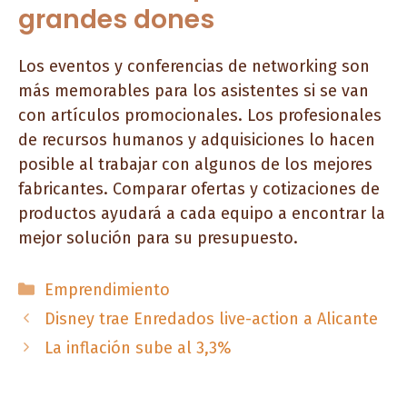
grandes dones
Los eventos y conferencias de networking son
más memorables para los asistentes si se van
con artículos promocionales. Los profesionales
de recursos humanos y adquisiciones lo hacen
posible al trabajar con algunos de los mejores
fabricantes. Comparar ofertas y cotizaciones de
productos ayudará a cada equipo a encontrar la
mejor solución para su presupuesto.
Categorías
Emprendimiento
Disney trae Enredados live-action a Alicante
La inflación sube al 3,3%