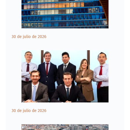
30 de julio de 2026
30 de julio de 2026