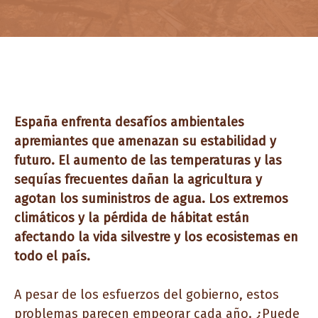
España enfrenta desafíos ambientales
apremiantes que amenazan su estabilidad y
futuro. El aumento de las temperaturas y las
sequías frecuentes dañan la agricultura y
agotan los suministros de agua. Los extremos
climáticos y la pérdida de hábitat están
afectando la vida silvestre y los ecosistemas en
todo el país.
A pesar de los esfuerzos del gobierno, estos
problemas parecen empeorar cada año. ¿Puede