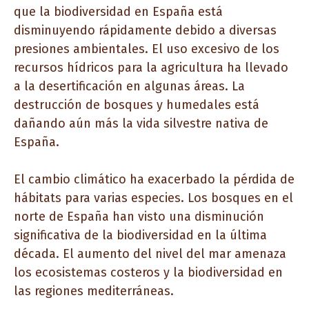
que la biodiversidad en España está
disminuyendo rápidamente debido a diversas
presiones ambientales. El uso excesivo de los
recursos hídricos para la agricultura ha llevado
a la desertificación en algunas áreas. La
destrucción de bosques y humedales está
dañando aún más la vida silvestre nativa de
España.
El cambio climático ha exacerbado la pérdida de
hábitats para varias especies. Los bosques en el
norte de España han visto una disminución
significativa de la biodiversidad en la última
década. El aumento del nivel del mar amenaza
los ecosistemas costeros y la biodiversidad en
las regiones mediterráneas.