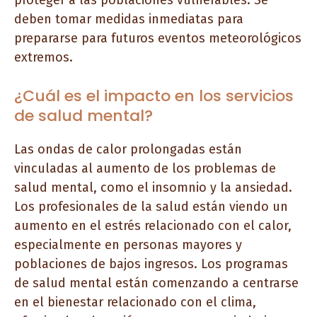
proteger a las poblaciones vulnerables. Se
deben tomar medidas inmediatas para
prepararse para futuros eventos meteorológicos
extremos.
¿Cuál es el impacto en los servicios
de salud mental?
Las ondas de calor prolongadas están
vinculadas al aumento de los problemas de
salud mental, como el insomnio y la ansiedad.
Los profesionales de la salud están viendo un
aumento en el estrés relacionado con el calor,
especialmente en personas mayores y
poblaciones de bajos ingresos. Los programas
de salud mental están comenzando a centrarse
en el bienestar relacionado con el clima,