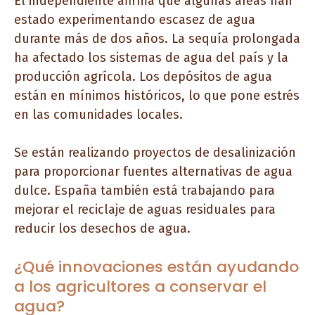
El independiente afirma que algunas áreas han
estado experimentando escasez de agua
durante más de dos años. La sequía prolongada
ha afectado los sistemas de agua del país y la
producción agrícola. Los depósitos de agua
están en mínimos históricos, lo que pone estrés
en las comunidades locales.
Se están realizando proyectos de desalinización
para proporcionar fuentes alternativas de agua
dulce. España también está trabajando para
mejorar el reciclaje de aguas residuales para
reducir los desechos de agua.
¿Qué innovaciones están ayudando
a los agricultores a conservar el
agua?