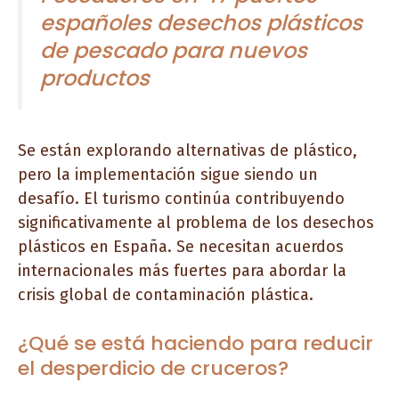
españoles desechos plásticos
de pescado para nuevos
productos
Se están explorando alternativas de plástico,
pero la implementación sigue siendo un
desafío. El turismo continúa contribuyendo
significativamente al problema de los desechos
plásticos en España. Se necesitan acuerdos
internacionales más fuertes para abordar la
crisis global de contaminación plástica.
¿Qué se está haciendo para reducir
el desperdicio de cruceros?