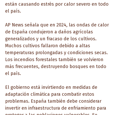
están causando estrés por calor severo en todo
el país.
AP News señala que en 2024, las ondas de calor
de España condujeron a daños agrícolas
generalizados y un fracaso de los cultivos.
Muchos cultivos fallaron debido a altas
temperaturas prolongadas y condiciones secas.
Los incendios forestales también se volvieron
más frecuentes, destruyendo bosques en todo
el país.
El gobierno está invirtiendo en medidas de
adaptación climática para combatir estos
problemas. España también debe considerar
invertir en infraestructura de enfriamiento para