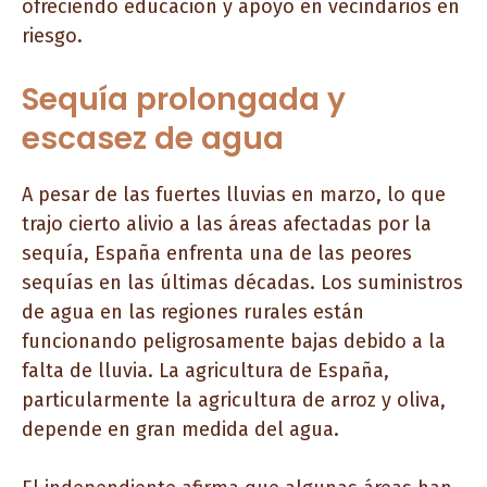
ofreciendo educación y apoyo en vecindarios en
riesgo.
Sequía prolongada y
escasez de agua
A pesar de las fuertes lluvias en marzo, lo que
trajo cierto alivio a las áreas afectadas por la
sequía, España enfrenta una de las peores
sequías en las últimas décadas. Los suministros
de agua en las regiones rurales están
funcionando peligrosamente bajas debido a la
falta de lluvia. La agricultura de España,
particularmente la agricultura de arroz y oliva,
depende en gran medida del agua.