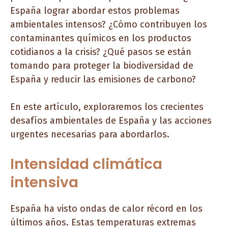
España lograr abordar estos problemas
ambientales intensos? ¿Cómo contribuyen los
contaminantes químicos en los productos
cotidianos a la crisis? ¿Qué pasos se están
tomando para proteger la biodiversidad de
España y reducir las emisiones de carbono?
En este artículo, exploraremos los crecientes
desafíos ambientales de España y las acciones
urgentes necesarias para abordarlos.
Intensidad climática
intensiva
España ha visto ondas de calor récord en los
últimos años. Estas temperaturas extremas