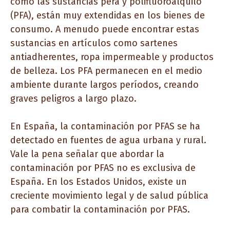
como las sustancias pera y polifluoroalquilo
(PFA), están muy extendidas en los bienes de
consumo. A menudo puede encontrar estas
sustancias en artículos como sartenes
antiadherentes, ropa impermeable y productos
de belleza. Los PFA permanecen en el medio
ambiente durante largos períodos, creando
graves peligros a largo plazo.
En España, la contaminación por PFAS se ha
detectado en fuentes de agua urbana y rural.
Vale la pena señalar que abordar la
contaminación por PFAS no es exclusiva de
España. En los Estados Unidos, existe un
creciente movimiento legal y de salud pública
para combatir la contaminación por PFAS.