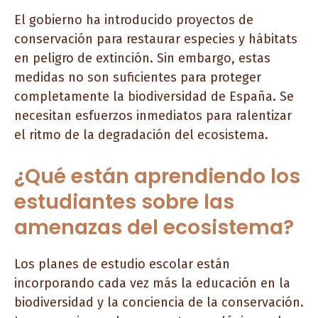
El gobierno ha introducido proyectos de
conservación para restaurar especies y hábitats
en peligro de extinción. Sin embargo, estas
medidas no son suficientes para proteger
completamente la biodiversidad de España. Se
necesitan esfuerzos inmediatos para ralentizar
el ritmo de la degradación del ecosistema.
¿Qué están aprendiendo los
estudiantes sobre las
amenazas del ecosistema?
Los planes de estudio escolar están
incorporando cada vez más la educación en la
biodiversidad y la conciencia de la conservación.