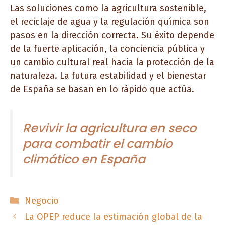
Las soluciones como la agricultura sostenible,
el reciclaje de agua y la regulación química son
pasos en la dirección correcta. Su éxito depende
de la fuerte aplicación, la conciencia pública y
un cambio cultural real hacia la protección de la
naturaleza. La futura estabilidad y el bienestar
de España se basan en lo rápido que actúa.
Revivir la agricultura en seco
para combatir el cambio
climático en España
Categorías
Negocio
La OPEP reduce la estimación global de la