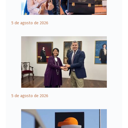
5 de agosto de 2026
5 de agosto de 2026