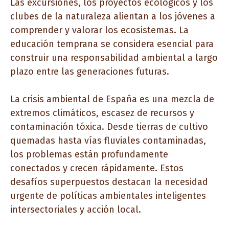
Las excursiones, los proyectos ecológicos y los
clubes de la naturaleza alientan a los jóvenes a
comprender y valorar los ecosistemas. La
educación temprana se considera esencial para
construir una responsabilidad ambiental a largo
plazo entre las generaciones futuras.
La crisis ambiental de España es una mezcla de
extremos climáticos, escasez de recursos y
contaminación tóxica. Desde tierras de cultivo
quemadas hasta vías fluviales contaminadas,
los problemas están profundamente
conectados y crecen rápidamente. Estos
desafíos superpuestos destacan la necesidad
urgente de políticas ambientales inteligentes
intersectoriales y acción local.