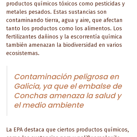
productos químicos tóxicos como pesticidas y
metales pesados. Estas sustancias son
contaminando tierra, agua y aire, que afectan
tanto los productos como los alimentos. Los
fertilizantes dañinos y la escorrentía química
también amenazan la biodiversidad en varios
ecosistemas.
Contaminación peligrosa en
Galicia, ya que el embalse de
Conchas amenaza la salud y
el medio ambiente
La EPA destaca que ciertos productos químicos,