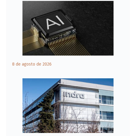
8 de agosto de 2026