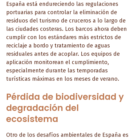
España está endureciendo las regulaciones
portuarias para controlar la eliminación de
residuos del turismo de cruceros a lo largo de
las ciudades costeras. Los barcos ahora deben
cumplir con los estándares más estrictos de
reciclaje a bordo y tratamiento de aguas
residuales antes de acoplar. Los equipos de
aplicación monitorean el cumplimiento,
especialmente durante las temporadas
turísticas máximas en los meses de verano.
Pérdida de biodiversidad y
degradación del
ecosistema
Otro de los desafíos ambientales de España es