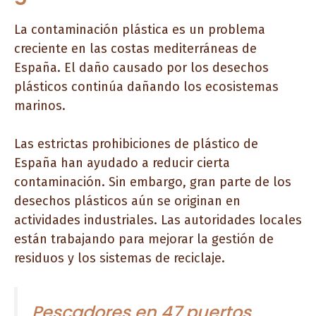
La contaminación plástica es un problema
creciente en las costas mediterráneas de
España. El daño causado por los desechos
plásticos continúa dañando los ecosistemas
marinos.
Las estrictas prohibiciones de plástico de
España han ayudado a reducir cierta
contaminación. Sin embargo, gran parte de los
desechos plásticos aún se originan en
actividades industriales. Las autoridades locales
están trabajando para mejorar la gestión de
residuos y los sistemas de reciclaje.
Pescadores en 47 puertos