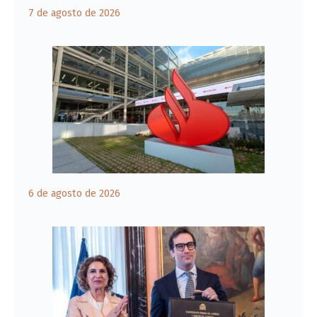
7 de agosto de 2026
6 de agosto de 2026