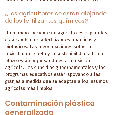
¿Los agricultores se están alejando
de los fertilizantes químicos?
Un número creciente de agricultores españoles
está cambiando a fertilizantes orgánicos y
biológicos. Las preocupaciones sobre la
toxicidad del suelo y la sostenibilidad a largo
plazo están impulsando esta transición
agrícola. Los subsidios gubernamentales y los
programas educativos están apoyando a las
granjas a medida que se adaptan a los insumos
agrícolas más limpios.
Contaminación plástica
generalizada