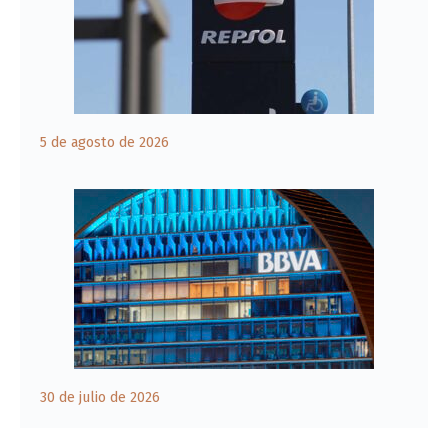
5 de agosto de 2026
30 de julio de 2026