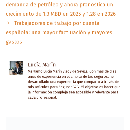
demanda de petróleo y ahora pronostica un
crecimiento de 1.3 MBD en 2025 y 1.28 en 2026
Trabajadores de trabajo por cuenta
española: una mayor facturación y mayores
gastos
Lucía Marín
Me llamo Lucía Marín y soy de Sevilla. Con más de diez
años de experiencia en el ámbito de los seguros, he
desarrollado una experiencia que comparto a través de
mis artículos para SegurosB2B. Mi objetivo es hacer que
la información compleja sea accesible y relevante para
cada profesional.