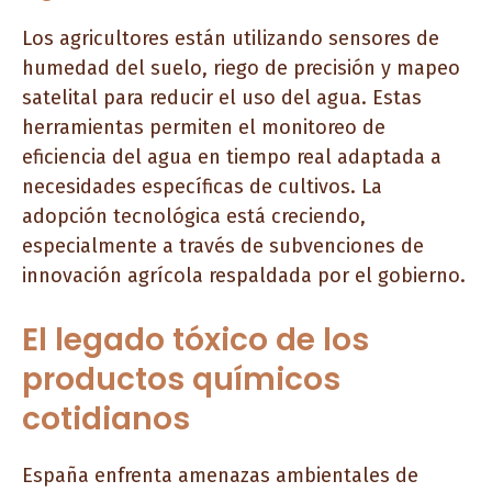
Los agricultores están utilizando sensores de
humedad del suelo, riego de precisión y mapeo
satelital para reducir el uso del agua. Estas
herramientas permiten el monitoreo de
eficiencia del agua en tiempo real adaptada a
necesidades específicas de cultivos. La
adopción tecnológica está creciendo,
especialmente a través de subvenciones de
innovación agrícola respaldada por el gobierno.
El legado tóxico de los
productos químicos
cotidianos
España enfrenta amenazas ambientales de