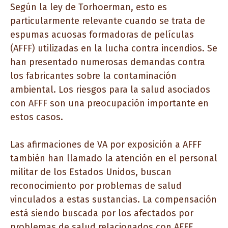
Según la ley de Torhoerman, esto es
particularmente relevante cuando se trata de
espumas acuosas formadoras de películas
(AFFF) utilizadas en la lucha contra incendios. Se
han presentado numerosas demandas contra
los fabricantes sobre la contaminación
ambiental. Los riesgos para la salud asociados
con AFFF son una preocupación importante en
estos casos.
Las afirmaciones de VA por exposición a AFFF
también han llamado la atención en el personal
militar de los Estados Unidos, buscan
reconocimiento por problemas de salud
vinculados a estas sustancias. La compensación
está siendo buscada por los afectados por
problemas de salud relacionados con AFFF.