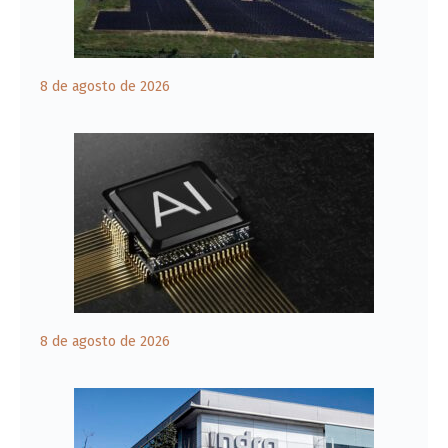
8 de agosto de 2026
8 de agosto de 2026