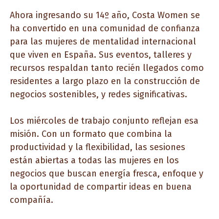
Ahora ingresando su 14º año, Costa Women se
ha convertido en una comunidad de confianza
para las mujeres de mentalidad internacional
que viven en España. Sus eventos, talleres y
recursos respaldan tanto recién llegados como
residentes a largo plazo en la construcción de
negocios sostenibles, y redes significativas.
Los miércoles de trabajo conjunto reflejan esa
misión. Con un formato que combina la
productividad y la flexibilidad, las sesiones
están abiertas a todas las mujeres en los
negocios que buscan energía fresca, enfoque y
la oportunidad de compartir ideas en buena
compañía.