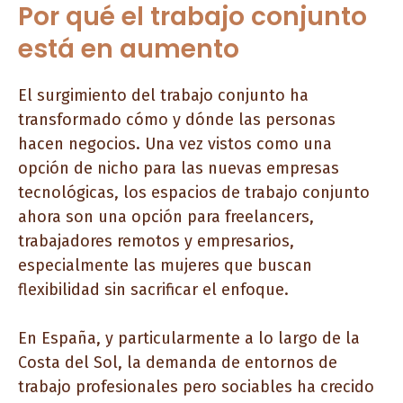
Por qué el trabajo conjunto
está en aumento
El surgimiento del trabajo conjunto ha
transformado cómo y dónde las personas
hacen negocios. Una vez vistos como una
opción de nicho para las nuevas empresas
tecnológicas, los espacios de trabajo conjunto
ahora son una opción para freelancers,
trabajadores remotos y empresarios,
especialmente las mujeres que buscan
flexibilidad sin sacrificar el enfoque.
En España, y particularmente a lo largo de la
Costa del Sol, la demanda de entornos de
trabajo profesionales pero sociables ha crecido