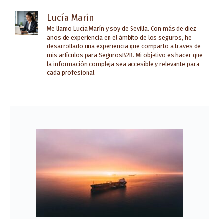
Lucía Marín
Me llamo Lucía Marín y soy de Sevilla. Con más de diez
años de experiencia en el ámbito de los seguros, he
desarrollado una experiencia que comparto a través de
mis artículos para SegurosB2B. Mi objetivo es hacer que
la información compleja sea accesible y relevante para
cada profesional.