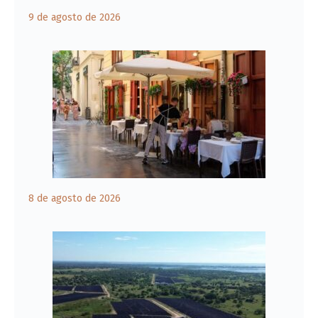
9 de agosto de 2026
8 de agosto de 2026