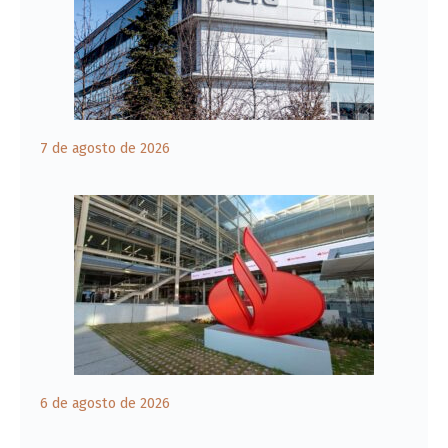
7 de agosto de 2026
6 de agosto de 2026