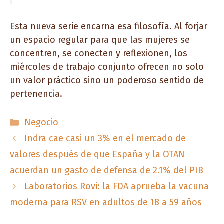
Esta nueva serie encarna esa filosofía. Al forjar
un espacio regular para que las mujeres se
concentren, se conecten y reflexionen, los
miércoles de trabajo conjunto ofrecen no solo
un valor práctico sino un poderoso sentido de
pertenencia.
Categorías
Negocio
Indra cae casi un 3% en el mercado de
valores después de que España y la OTAN
acuerdan un gasto de defensa de 2.1% del PIB
Laboratorios Rovi: la FDA aprueba la vacuna
moderna para RSV en adultos de 18 a 59 años