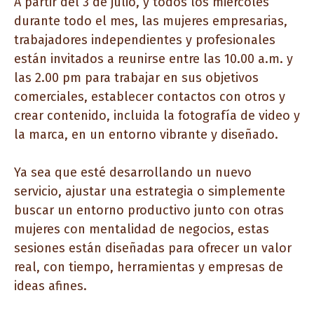
A partir del 3 de julio, y todos los miércoles
durante todo el mes, las mujeres empresarias,
trabajadores independientes y profesionales
están invitados a reunirse entre las 10.00 a.m. y
las 2.00 pm para trabajar en sus objetivos
comerciales, establecer contactos con otros y
crear contenido, incluida la fotografía de video y
la marca, en un entorno vibrante y diseñado.
Ya sea que esté desarrollando un nuevo
servicio, ajustar una estrategia o simplemente
buscar un entorno productivo junto con otras
mujeres con mentalidad de negocios, estas
sesiones están diseñadas para ofrecer un valor
real, con tiempo, herramientas y empresas de
ideas afines.