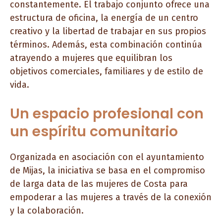
constantemente. El trabajo conjunto ofrece una
estructura de oficina, la energía de un centro
creativo y la libertad de trabajar en sus propios
términos. Además, esta combinación continúa
atrayendo a mujeres que equilibran los
objetivos comerciales, familiares y de estilo de
vida.
Un espacio profesional con
un espíritu comunitario
Organizada en asociación con el ayuntamiento
de Mijas, la iniciativa se basa en el compromiso
de larga data de las mujeres de Costa para
empoderar a las mujeres a través de la conexión
y la colaboración.