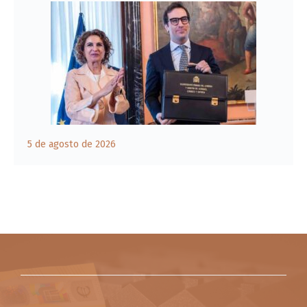
5 de agosto de 2026