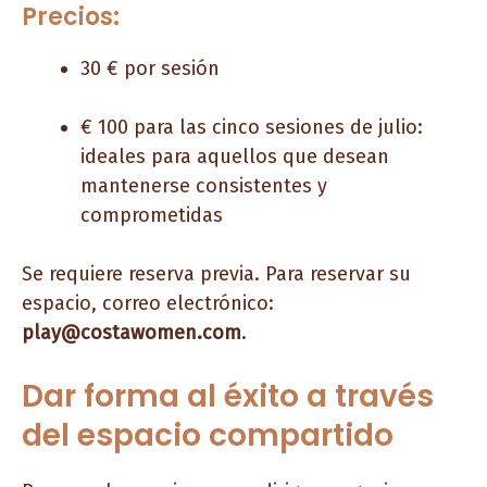
Precios:
30 € por sesión
€ 100 para las cinco sesiones de julio:
ideales para aquellos que desean
mantenerse consistentes y
comprometidas
Se requiere reserva previa. Para reservar su
espacio, correo electrónico:
play@costawomen.com
.
Dar forma al éxito a través
del espacio compartido