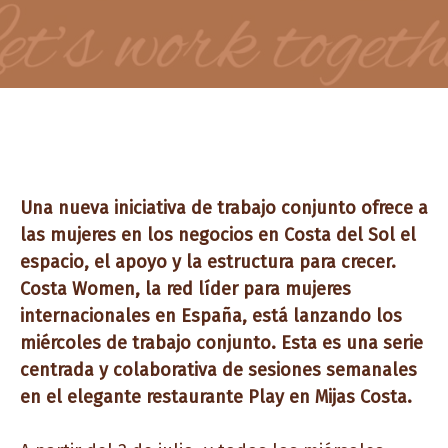
Una nueva iniciativa de trabajo conjunto ofrece a
las mujeres en los negocios en Costa del Sol el
espacio, el apoyo y la estructura para crecer.
Costa Women, la red líder para mujeres
internacionales en España, está lanzando los
miércoles de trabajo conjunto. Esta es una serie
centrada y colaborativa de sesiones semanales
en el elegante restaurante Play en Mijas Costa.