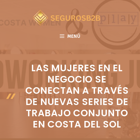
Saltar
al
contenido
MENÚ
LAS MUJERES EN EL
NEGOCIO SE
CONECTAN A TRAVÉS
DE NUEVAS SERIES DE
TRABAJO CONJUNTO
EN COSTA DEL SOL