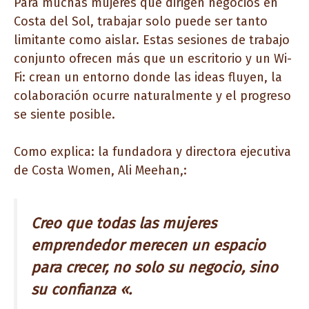
Para muchas mujeres que dirigen negocios en
Costa del Sol, trabajar solo puede ser tanto
limitante como aislar. Estas sesiones de trabajo
conjunto ofrecen más que un escritorio y un Wi-
Fi: crean un entorno donde las ideas fluyen, la
colaboración ocurre naturalmente y el progreso
se siente posible.
Como explica: la fundadora y directora ejecutiva
de Costa Women, Ali Meehan,:
Creo que todas las mujeres
emprendedor merecen un espacio
para crecer, no solo su negocio, sino
su confianza «.