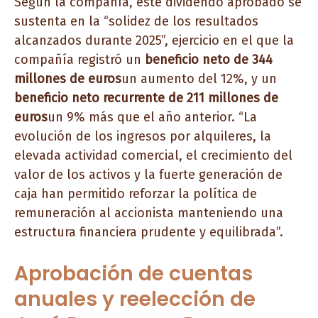
Según la compañía, este dividendo aprobado se
sustenta en la “solidez de los resultados
alcanzados durante 2025”, ejercicio en el que la
compañía registró un
beneficio neto de 344
millones de euros
un aumento del 12%, y un
beneficio neto recurrente de 211 millones de
euros
un 9% más que el año anterior. “La
evolución de los ingresos por alquileres, la
elevada actividad comercial, el crecimiento del
valor de los activos y la fuerte generación de
caja han permitido reforzar la política de
remuneración al accionista manteniendo una
estructura financiera prudente y equilibrada”.
Aprobación de cuentas
anuales y reelección de