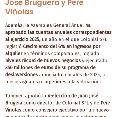
José Bruguera y Pere
Viñolas
Además, la Asamblea General Anual
ha
aprobado las cuentas anuales correspondientes
al ejercicio 2025,
un año en el que Colonial SFL
registró
Crecimiento del 6% en ingresos por
alquiler
en términos comparables, logrado
niveles récord de nuevos negocios
y ejecutado
350 millones de euros de su programa de
desinversiones
anunciado a finales de 2025, a
precios iguales o superiores a la valoración.
También aprobó la
reelección de Juan José
Brugera
como director de Colonial SFL y de
Pere
Viñolas
como consejero ejecutivo por un nuevo