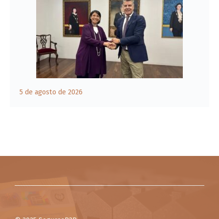
5 de agosto de 2026