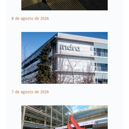
8 de agosto de 2026
7 de agosto de 2026