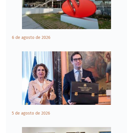
6 de agosto de 2026
5 de agosto de 2026