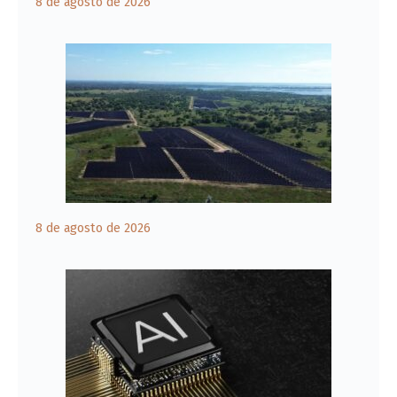
8 de agosto de 2026
8 de agosto de 2026