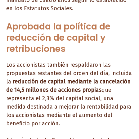
mandato de cuatro años según lo establecido
en los Estatutos Sociales.
Aprobada la política de
reducción de capital y
retribuciones
Los accionistas también respaldaron las
propuestas restantes del orden del día, incluida
la
reducción de capital mediante la cancelación
de 14,5 millones de acciones propias
que
representa el 2,3% del capital social, una
medida destinada a mejorar la rentabilidad para
los accionistas mediante el aumento del
beneficio por acción.