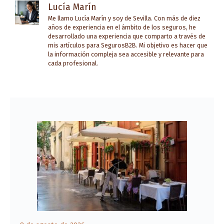
Lucía Marín
Me llamo Lucía Marín y soy de Sevilla. Con más de diez
años de experiencia en el ámbito de los seguros, he
desarrollado una experiencia que comparto a través de
mis artículos para SegurosB2B. Mi objetivo es hacer que
la información compleja sea accesible y relevante para
cada profesional.