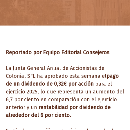
Reportado por
Equipo Editorial Consejeros
La Junta General Anual de Accionistas de
Colonial SFL ha aprobado esta semana el
pago
de un dividendo de 0,32€ por acción
para el
ejercicio 2025, lo que representa un aumento del
6,7 por ciento en comparación con el ejercicio
anterior y un
rentabilidad por dividendo de
alrededor del 6 por ciento.