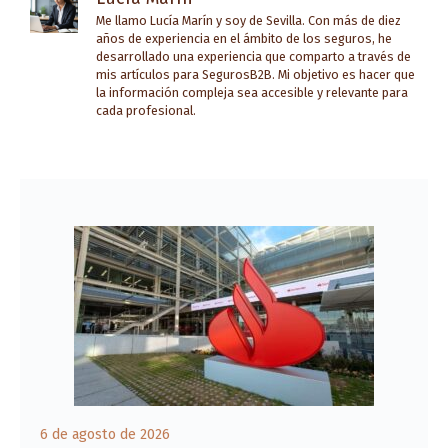
Me llamo Lucía Marín y soy de Sevilla. Con más de diez
años de experiencia en el ámbito de los seguros, he
desarrollado una experiencia que comparto a través de
mis artículos para SegurosB2B. Mi objetivo es hacer que
la información compleja sea accesible y relevante para
cada profesional.
6 de agosto de 2026