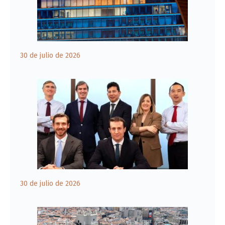
30 de julio de 2026
30 de julio de 2026