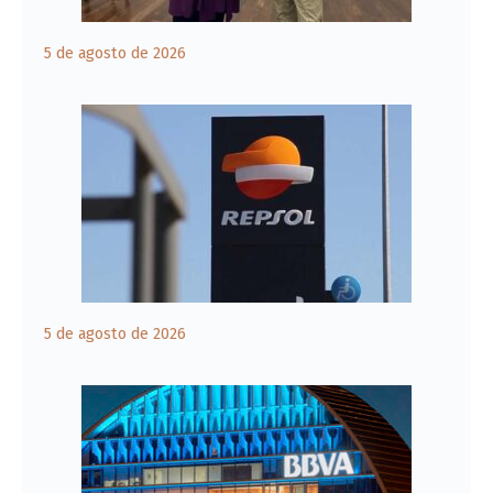
5 de agosto de 2026
5 de agosto de 2026