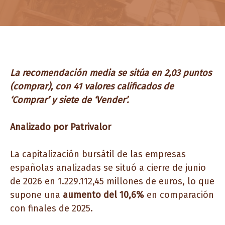
La recomendación media se sitúa en 2,03 puntos
(comprar), con 41 valores calificados de
‘Comprar’ y siete de ‘Vender’.
Analizado por Patrivalor
La capitalización bursátil de las empresas
españolas analizadas se situó a cierre de junio
de 2026 en 1.229.112,45 millones de euros, lo que
supone una
aumento del 10,6%
en comparación
con finales de 2025.