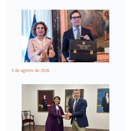
5 de agosto de 2026