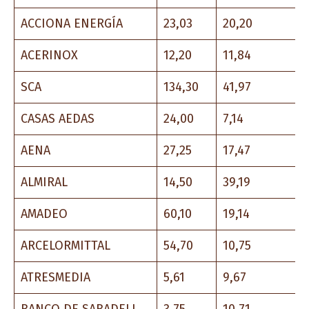
ACCIONA ENERGÍA
23,03
20,20
ACERINOX
12,20
11,84
SCA
134,30
41,97
CASAS AEDAS
24,00
7,14
AENA
27,25
17,47
ALMIRAL
14,50
39,19
AMADEO
60,10
19,14
ARCELORMITTAL
54,70
10,75
ATRESMEDIA
5,61
9,67