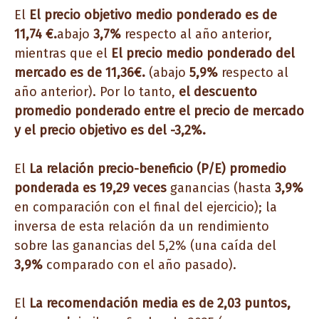
El
El precio objetivo medio ponderado es de
11,74 €.
abajo
3,7%
respecto al año anterior,
mientras que el
El precio medio ponderado del
mercado es de 11,36€.
(abajo
5,9%
respecto al
año anterior). Por lo tanto,
el descuento
promedio ponderado entre el precio de mercado
y el precio objetivo es del -3,2%.
El
La relación precio-beneficio (P/E) promedio
ponderada es 19,29 veces
ganancias (hasta
3,9%
en comparación con el final del ejercicio); la
inversa de esta relación da un rendimiento
sobre las ganancias del 5,2% (una caída del
3,9%
comparado con el año pasado).
El
La recomendación media es de 2,03 puntos,