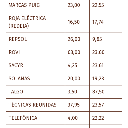
MARCAS PUIG
23,00
22,55
ROJA ELÉCTRICA
16,50
17,74
(REDEIA)
REPSOL
26,00
9,85
ROVI
63,00
23,60
SACYR
4,25
23,61
SOLANAS
20,00
19,23
TALGO
3,50
87,50
TÉCNICAS REUNIDAS
37,95
23,57
TELEFÓNICA
4,00
22,22