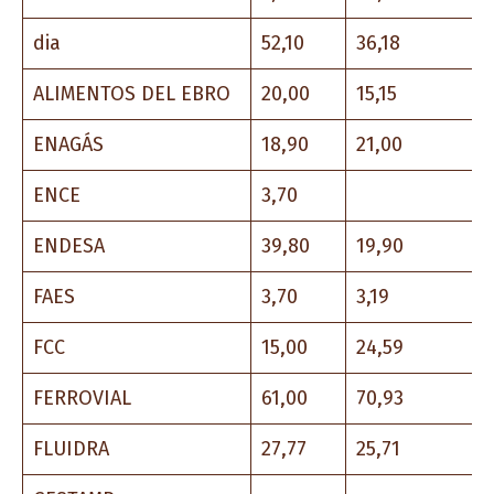
dia
52,10
36,18
ALIMENTOS DEL EBRO
20,00
15,15
ENAGÁS
18,90
21,00
ENCE
3,70
ENDESA
39,80
19,90
FAES
3,70
3,19
FCC
15,00
24,59
FERROVIAL
61,00
70,93
FLUIDRA
27,77
25,71