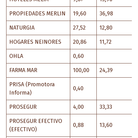
PROPIEDADES MERLIN
19,60
36,98
NATURGIA
27,52
12,80
HOGARES NEINORES
20,86
11,72
OHLA
0,60
FARMA MAR
100,00
24,39
PRISA (Promotora
0,40
Informa)
PROSEGUR
4,00
33,33
PROSEGUR EFECTIVO
0,88
13,60
(EFECTIVO)