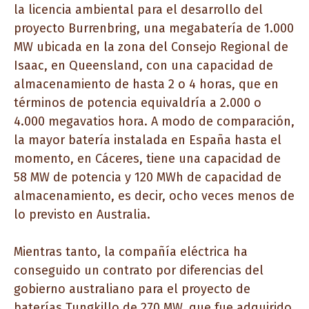
la licencia ambiental para el desarrollo del
proyecto Burrenbring, una megabatería de 1.000
MW ubicada en la zona del Consejo Regional de
Isaac, en Queensland, con una capacidad de
almacenamiento de hasta 2 o 4 horas, que en
términos de potencia equivaldría a 2.000 o
4.000 megavatios hora. A modo de comparación,
la mayor batería instalada en España hasta el
momento, en Cáceres, tiene una capacidad de
58 MW de potencia y 120 MWh de capacidad de
almacenamiento, es decir, ocho veces menos de
lo previsto en Australia.
Mientras tanto, la compañía eléctrica ha
conseguido un contrato por diferencias del
gobierno australiano para el proyecto de
baterías Tungkillo de 270 MW, que fue adquirido