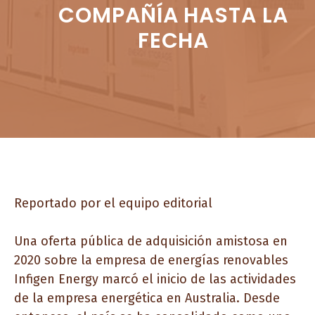
COMPAÑÍA HASTA LA
FECHA
Reportado por el equipo editorial
Una oferta pública de adquisición amistosa en
2020 sobre la empresa de energías renovables
Infigen Energy marcó el inicio de las actividades
de la empresa energética en Australia. Desde