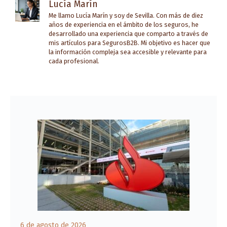
Lucía Marín
Me llamo Lucía Marín y soy de Sevilla. Con más de diez
años de experiencia en el ámbito de los seguros, he
desarrollado una experiencia que comparto a través de
mis artículos para SegurosB2B. Mi objetivo es hacer que
la información compleja sea accesible y relevante para
cada profesional.
6 de agosto de 2026