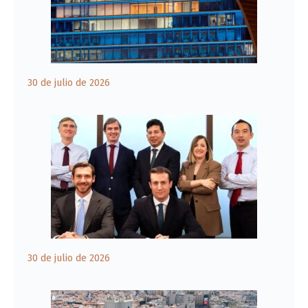
30 de julio de 2026
30 de julio de 2026