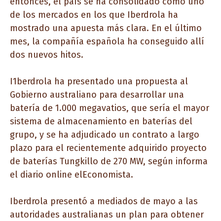
entonces, el país se ha consolidado como uno
de los mercados en los que Iberdrola ha
mostrado una apuesta más clara. En el último
mes, la compañía española ha conseguido allí
dos nuevos hitos.
I1berdrola ha presentado una propuesta al
Gobierno australiano para desarrollar una
batería de 1.000 megavatios, que sería el mayor
sistema de almacenamiento en baterías del
grupo, y se ha adjudicado un contrato a largo
plazo para el recientemente adquirido proyecto
de baterías Tungkillo de 270 MW, según informa
el diario online elEconomista.
Iberdrola presentó a mediados de mayo a las
autoridades australianas un plan para obtener