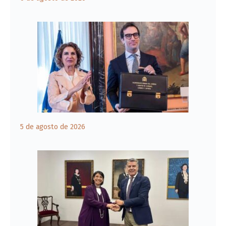
5 de agosto de 2026