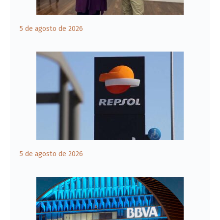
5 de agosto de 2026
5 de agosto de 2026