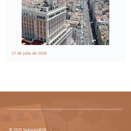
27 de julio de 2026
© 2025 SegurosB2B