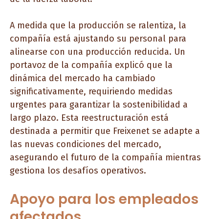
A medida que la producción se ralentiza, la
compañía está ajustando su personal para
alinearse con una producción reducida. Un
portavoz de la compañía explicó que la
dinámica del mercado ha cambiado
significativamente, requiriendo medidas
urgentes para garantizar la sostenibilidad a
largo plazo. Esta reestructuración está
destinada a permitir que Freixenet se adapte a
las nuevas condiciones del mercado,
asegurando el futuro de la compañía mientras
gestiona los desafíos operativos.
Apoyo para los empleados
afectados