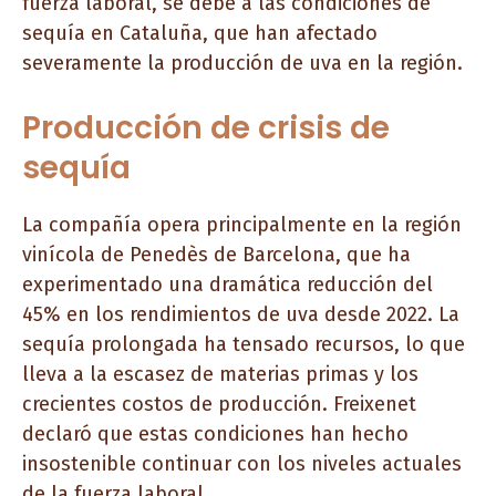
fuerza laboral, se debe a las condiciones de
sequía en Cataluña, que han afectado
severamente la producción de uva en la región.
Producción de crisis de
sequía
La compañía opera principalmente en la región
vinícola de Penedès de Barcelona, ​​que ha
experimentado una dramática reducción del
45% en los rendimientos de uva desde 2022. La
sequía prolongada ha tensado recursos, lo que
lleva a la escasez de materias primas y los
crecientes costos de producción. Freixenet
declaró que estas condiciones han hecho
insostenible continuar con los niveles actuales
de la fuerza laboral.