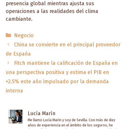
presencia global mientras ajusta sus
operaciones a las realidades del clima
cambiante.
Categorías
Negocio
China se convierte en el principal proveedor
de España
Fitch mantiene la calificación de España en
una perspectiva positiva y estima el PIB en
+2.5% este año impulsado por la demanda
interna
Lucía Marín
Me llamo Lucía Marín y soy de Sevilla. Con más de diez
años de experiencia en el ámbito de los seguros, he