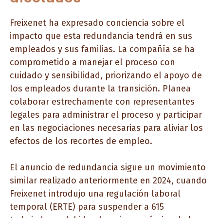
Freixenet ha expresado conciencia sobre el
impacto que esta redundancia tendrá en sus
empleados y sus familias. La compañía se ha
comprometido a manejar el proceso con
cuidado y sensibilidad, priorizando el apoyo de
los empleados durante la transición. Planea
colaborar estrechamente con representantes
legales para administrar el proceso y participar
en las negociaciones necesarias para aliviar los
efectos de los recortes de empleo.
El anuncio de redundancia sigue un movimiento
similar realizado anteriormente en 2024, cuando
Freixenet introdujo una regulación laboral
temporal (ERTE) para suspender a 615