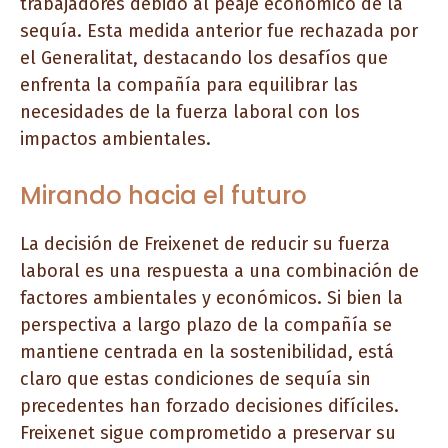
trabajadores debido al peaje económico de la
sequía. Esta medida anterior fue rechazada por
el Generalitat, destacando los desafíos que
enfrenta la compañía para equilibrar las
necesidades de la fuerza laboral con los
impactos ambientales.
Mirando hacia el futuro
La decisión de Freixenet de reducir su fuerza
laboral es una respuesta a una combinación de
factores ambientales y económicos. Si bien la
perspectiva a largo plazo de la compañía se
mantiene centrada en la sostenibilidad, está
claro que estas condiciones de sequía sin
precedentes han forzado decisiones difíciles.
Freixenet sigue comprometido a preservar su