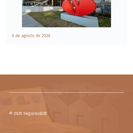
6 de agosto de 2026
© 2025 SegurosB2B