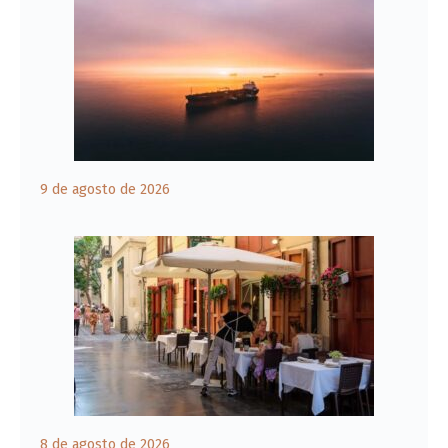
9 de agosto de 2026
8 de agosto de 2026