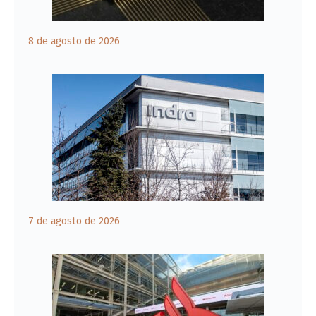
8 de agosto de 2026
7 de agosto de 2026