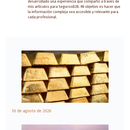
desarrollado una experiencia que comparto a través de
mis artículos para SegurosB2B. Mi objetivo es hacer que
la información compleja sea accesible y relevante para
cada profesional.
10 de agosto de 2026