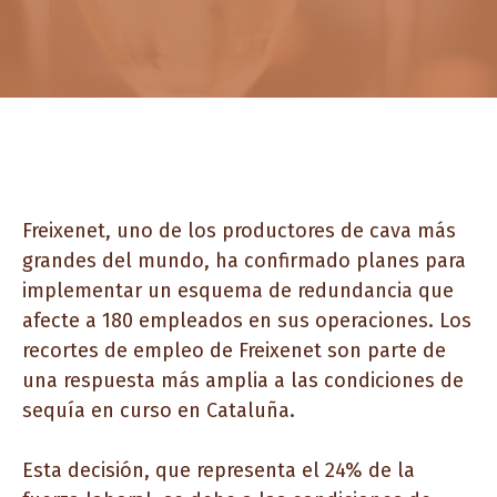
Freixenet, uno de los productores de cava más
grandes del mundo, ha confirmado planes para
implementar un esquema de redundancia que
afecte a 180 empleados en sus operaciones. Los
recortes de empleo de Freixenet son parte de
una respuesta más amplia a las condiciones de
sequía en curso en Cataluña.
Esta decisión, que representa el 24% de la