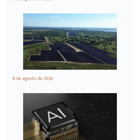
8 de agosto de 2026