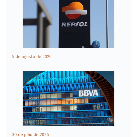
5 de agosto de 2026
30 de julio de 2026