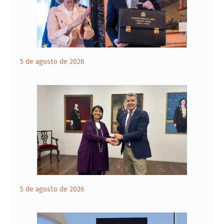
5 de agosto de 2026
5 de agosto de 2026