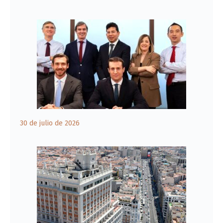
30 de julio de 2026