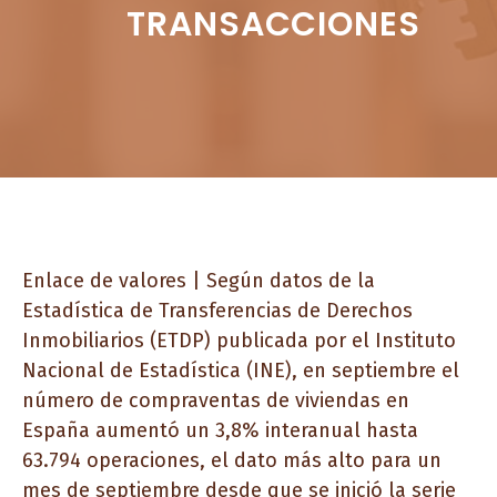
TRANSACCIONES
Enlace de valores | Según datos de la
Estadística de Transferencias de Derechos
Inmobiliarios (ETDP) publicada por el Instituto
Nacional de Estadística (INE), en septiembre el
número de compraventas de viviendas en
España aumentó un 3,8% interanual hasta
63.794 operaciones, el dato más alto para un
mes de septiembre desde que se inició la serie