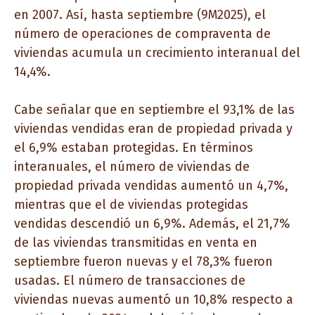
en 2007. Así, hasta septiembre (9M2025), el
número de operaciones de compraventa de
viviendas acumula un crecimiento interanual del
14,4%.
Cabe señalar que en septiembre el 93,1% de las
viviendas vendidas eran de propiedad privada y
el 6,9% estaban protegidas. En términos
interanuales, el número de viviendas de
propiedad privada vendidas aumentó un 4,7%,
mientras que el de viviendas protegidas
vendidas descendió un 6,9%. Además, el 21,7%
de las viviendas transmitidas en venta en
septiembre fueron nuevas y el 78,3% fueron
usadas. El número de transacciones de
viviendas nuevas aumentó un 10,8% respecto a