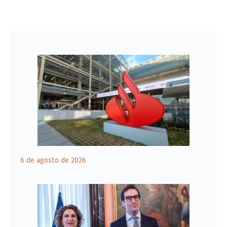
6 de agosto de 2026