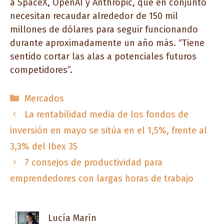
a SpaceX, OpenAI y Anthropic, que en conjunto
necesitan recaudar alrededor de 150 mil
millones de dólares para seguir funcionando
durante aproximadamente un año más. “Tiene
sentido cortar las alas a potenciales futuros
competidores”.
Categorías
Mercados
La rentabilidad media de los fondos de
inversión en mayo se sitúa en el 1,5%, frente al
3,3% del Ibex 35
7 consejos de productividad para
emprendedores con largas horas de trabajo
Lucía Marín