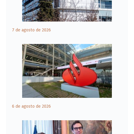
7 de agosto de 2026
6 de agosto de 2026