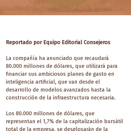
Reportado por
Equipo Editorial Consejeros
La compañía ha anunciado que recaudará
80.000 millones de dólares, que utilizará para
financiar sus ambiciosos planes de gasto en
inteligencia artificial, que van desde el
desarrollo de modelos avanzados hasta la
construcción de la infraestructura necesaria.
Los 80.000 millones de dólares, que
representan el 1,7% de la capitalización bursátil
total de la empresa, se desglosarán de la