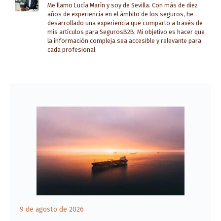
Me llamo Lucía Marín y soy de Sevilla. Con más de diez
años de experiencia en el ámbito de los seguros, he
desarrollado una experiencia que comparto a través de
mis artículos para SegurosB2B. Mi objetivo es hacer que
la información compleja sea accesible y relevante para
cada profesional.
9 de agosto de 2026