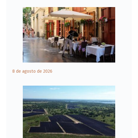
8 de agosto de 2026