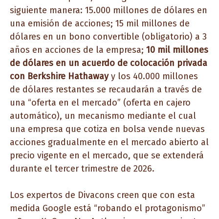
siguiente manera: 15.000 millones de dólares en
una emisión de acciones; 15 mil millones de
dólares en un bono convertible (obligatorio) a 3
años en acciones de la empresa;
10 mil millones
de dólares en un acuerdo de colocación privada
con Berkshire Hathaway
y los 40.000 millones
de dólares restantes se recaudarán a través de
una “oferta en el mercado” (oferta en cajero
automático), un mecanismo mediante el cual
una empresa que cotiza en bolsa vende nuevas
acciones gradualmente en el mercado abierto al
precio vigente en el mercado, que se extenderá
durante el tercer trimestre de 2026.
Los expertos de Divacons creen que con esta
medida Google está “robando el protagonismo”