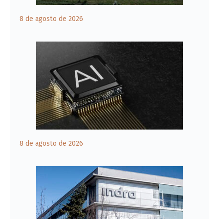
8 de agosto de 2026
8 de agosto de 2026