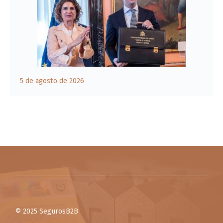
5 de agosto de 2026
© 2025 SegurosB2B