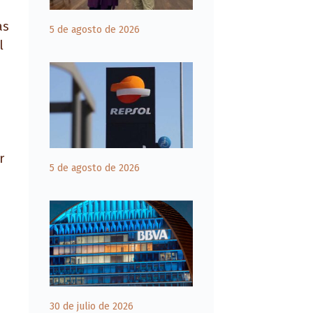
as
5 de agosto de 2026
l
r
5 de agosto de 2026
30 de julio de 2026