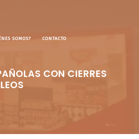
ÉNES SOMOS?
CONTACTO
PAÑOLAS CON CIERRES
PLEOS