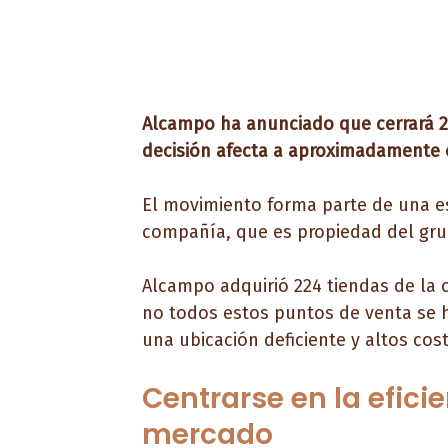
Alcampo ha anunciado que cerrará 2
decisión afecta a aproximadamente e
El movimiento forma parte de una es
compañía, que es propiedad del gru
Alcampo adquirió 224 tiendas de la 
no todos estos puntos de venta se
una ubicación deficiente y altos cos
Centrarse en la efici
mercado