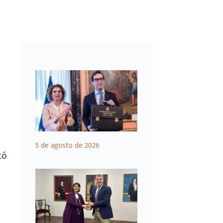
5 de agosto de 2026
tó