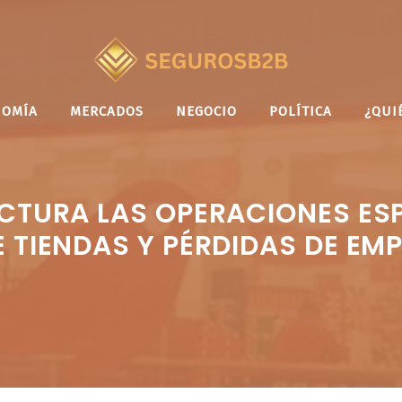
NOMÍA
MERCADOS
NEGOCIO
POLÍTICA
¿QUI
CTURA LAS OPERACIONES ES
E TIENDAS Y PÉRDIDAS DE EM