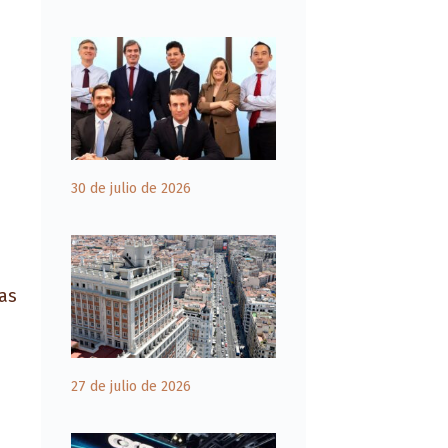
30 de julio de 2026
as
27 de julio de 2026